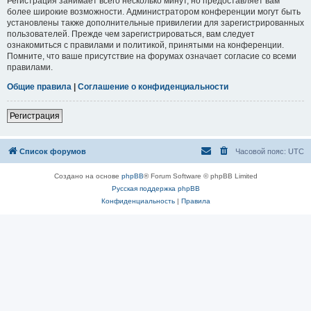
Регистрация занимает всего несколько минут, но предоставляет вам
более широкие возможности. Администратором конференции могут быть
установлены также дополнительные привилегии для зарегистрированных
пользователей. Прежде чем зарегистрироваться, вам следует
ознакомиться с правилами и политикой, принятыми на конференции.
Помните, что ваше присутствие на форумах означает согласие со всеми
правилами.
Общие правила
|
Соглашение о конфиденциальности
Регистрация
Список форумов
Часовой пояс:
UTC
Создано на основе
phpBB
® Forum Software © phpBB Limited
Русская поддержка phpBB
Конфиденциальность
|
Правила