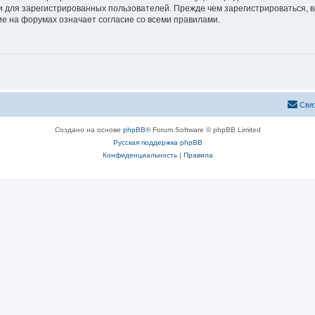
 для зарегистрированных пользователей. Прежде чем зарегистрироваться, в
е на форумах означает согласие со всеми правилами.
Свя
Создано на основе
phpBB
® Forum Software © phpBB Limited
Русская поддержка phpBB
Конфиденциальность
|
Правила