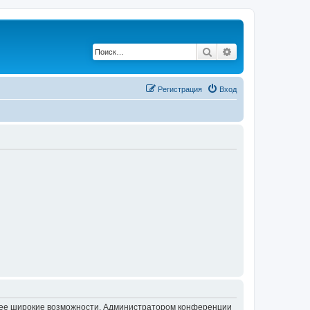
Поиск
Расширенный по
Регистрация
Вход
олее широкие возможности. Администратором конференции