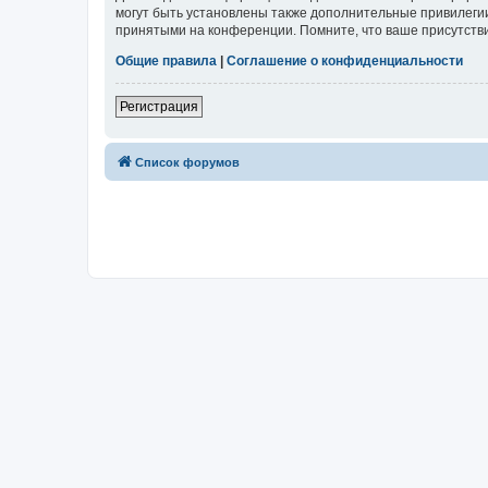
могут быть установлены также дополнительные привилегии
принятыми на конференции. Помните, что ваше присутстви
Общие правила
|
Соглашение о конфиденциальности
Регистрация
Список форумов