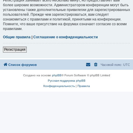
Регистрация занимает всего несколько минут, но предоставляет вам
более широкие возможности. Администратором конференции могут быть
установлены также дополнительные привилегии для зарегистрированных
пользователей. Прежде чем зарегистрироваться, вам следует
ознакомиться с правилами и политикой, принятыми на конференции.
Помните, что ваше присутствие на форумах означает согласие со всеми
правилами.
Общие правила
|
Соглашение о конфиденциальности
Регистрация
Список форумов
Часовой пояс:
UTC
Создано на основе
phpBB
® Forum Software © phpBB Limited
Русская поддержка phpBB
Конфиденциальность
|
Правила