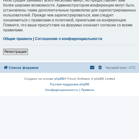
Регистрация занимает всего несколько минут, но предоставляет вам
более широкие возможности. Администратором конференции могут быть
установлены также дополнительные привилегии для зарегистрированных
пользователей. Прежде чем зарегистрироваться, вам следует
ознакомиться с правилами и политикой, принятыми на конференции.
Помните, что ваше присутствие на форумах означает согласие со всеми
правилами.
Общие правила
|
Соглашение о конфиденциальности
Регистрация
Список форумов
Часовой пояс:
UTC
Создано на основе
phpBB
® Forum Software © phpBB Limited
Русская поддержка phpBB
Конфиденциальность
|
Правила