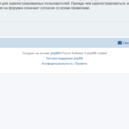
 для зарегистрированных пользователей. Прежде чем зарегистрироваться, в
е на форумах означает согласие со всеми правилами.
Свя
Создано на основе
phpBB
® Forum Software © phpBB Limited
Русская поддержка phpBB
Конфиденциальность
|
Правила