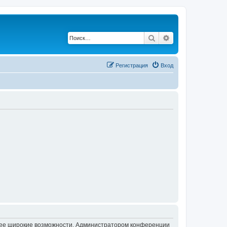
Поиск
Расширенный по
Регистрация
Вход
олее широкие возможности. Администратором конференции