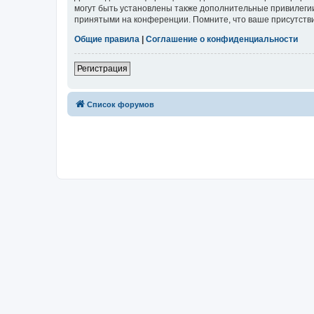
могут быть установлены также дополнительные привилегии
принятыми на конференции. Помните, что ваше присутстви
Общие правила
|
Соглашение о конфиденциальности
Регистрация
Список форумов