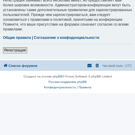
Регистрация занимает всего несколько минут, но предоставляет вам
более широкие возможности. Администратором конференции могут быть
установлены также дополнительные привилегии для зарегистрированных
пользователей. Прежде чем зарегистрироваться, вам следует
ознакомиться с правилами и политикой, принятыми на конференции.
Помните, что ваше присутствие на форумах означает согласие со всеми
правилами.
Общие правила
|
Соглашение о конфиденциальности
Регистрация
Список форумов
Часовой пояс:
UTC
Создано на основе
phpBB
® Forum Software © phpBB Limited
Русская поддержка phpBB
Конфиденциальность
|
Правила