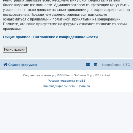
Регистрация занимает всего несколько минут, но предоставляет вам
более широкие возможности. Администратором конференции могут быть
установлены также дополнительные привилегии для зарегистрированных
пользователей. Прежде чем зарегистрироваться, вам следует
ознакомиться с правилами и политикой, принятыми на конференции.
Помните, что ваше присутствие на форумах означает согласие со всеми
правилами.
Общие правила
|
Соглашение о конфиденциальности
Регистрация
Список форумов
Часовой пояс:
UTC
Создано на основе
phpBB
® Forum Software © phpBB Limited
Русская поддержка phpBB
Конфиденциальность
|
Правила