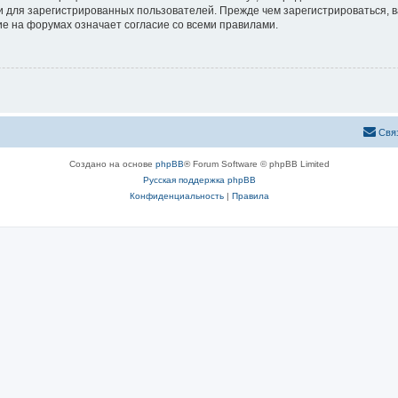
 для зарегистрированных пользователей. Прежде чем зарегистрироваться, в
е на форумах означает согласие со всеми правилами.
Свя
Создано на основе
phpBB
® Forum Software © phpBB Limited
Русская поддержка phpBB
Конфиденциальность
|
Правила