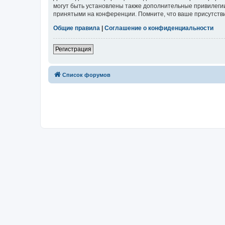
могут быть установлены также дополнительные привилегии
принятыми на конференции. Помните, что ваше присутстви
Общие правила
|
Соглашение о конфиденциальности
Регистрация
Список форумов