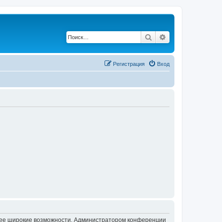
Поиск
Расширенный по
Регистрация
Вход
олее широкие возможности. Администратором конференции