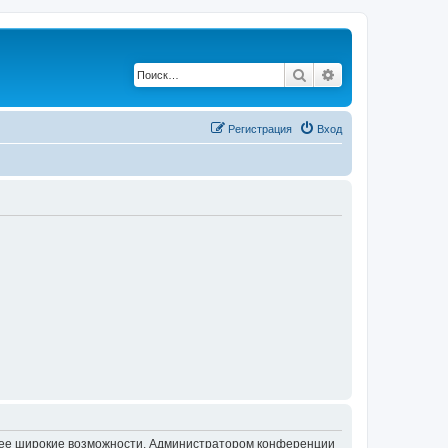
Поиск
Расширенный по
Регистрация
Вход
олее широкие возможности. Администратором конференции