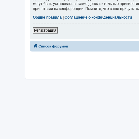
могут быть установлены также дополнительные привилегии
принятыми на конференции. Помните, что ваше присутстви
Общие правила
|
Соглашение о конфиденциальности
Регистрация
Список форумов