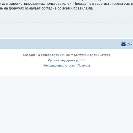
 для зарегистрированных пользователей. Прежде чем зарегистрироваться, в
е на форумах означает согласие со всеми правилами.
Свя
Создано на основе
phpBB
® Forum Software © phpBB Limited
Русская поддержка phpBB
Конфиденциальность
|
Правила