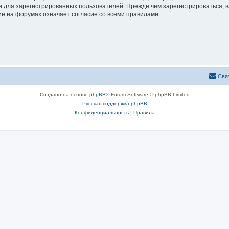
 для зарегистрированных пользователей. Прежде чем зарегистрироваться, в
е на форумах означает согласие со всеми правилами.
Свя
Создано на основе
phpBB
® Forum Software © phpBB Limited
Русская поддержка phpBB
Конфиденциальность
|
Правила