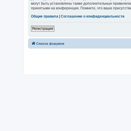
могут быть установлены также дополнительные привилегии
принятыми на конференции. Помните, что ваше присутстви
Общие правила
|
Соглашение о конфиденциальности
Регистрация
Список форумов