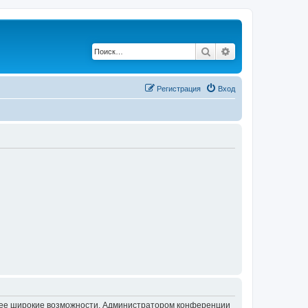
Поиск
Расширенный по
Регистрация
Вход
олее широкие возможности. Администратором конференции