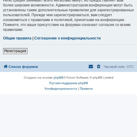
Регистрация занимает всего несколько минут, но предоставляет вам
более широкие возможности. Администратором конференции могут быть
установлены также дополнительные привилегии для зарегистрированных
пользователей. Прежде чем зарегистрироваться, вам следует
ознакомиться с правилами и политикой, принятыми на конференции.
Помните, что ваше присутствие на форумах означает согласие со всеми
правилами.
Общие правила
|
Соглашение о конфиденциальности
Регистрация
Список форумов
Часовой пояс:
UTC
Создано на основе
phpBB
® Forum Software © phpBB Limited
Русская поддержка phpBB
Конфиденциальность
|
Правила