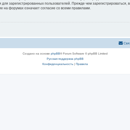
 для зарегистрированных пользователей. Прежде чем зарегистрироваться, в
е на форумах означает согласие со всеми правилами.
Свя
Создано на основе
phpBB
® Forum Software © phpBB Limited
Русская поддержка phpBB
Конфиденциальность
|
Правила