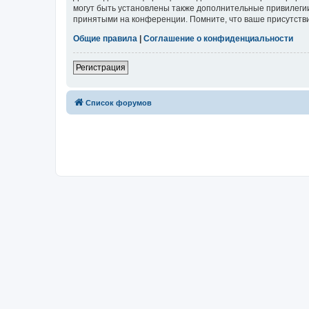
могут быть установлены также дополнительные привилегии
принятыми на конференции. Помните, что ваше присутстви
Общие правила
|
Соглашение о конфиденциальности
Регистрация
Список форумов