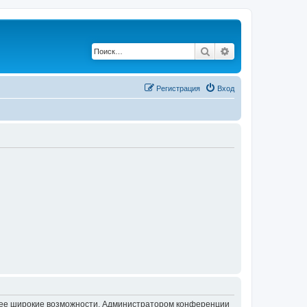
Поиск
Расширенный по
Регистрация
Вход
олее широкие возможности. Администратором конференции