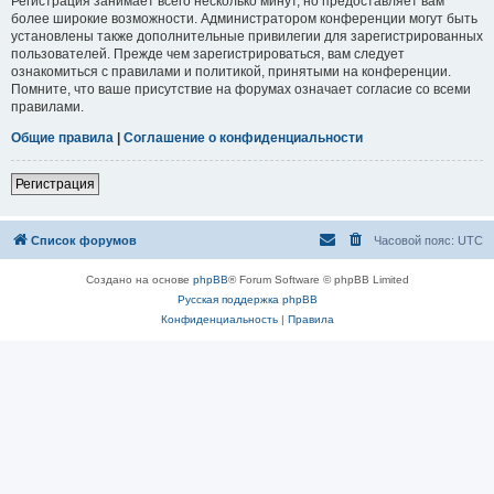
Регистрация занимает всего несколько минут, но предоставляет вам
более широкие возможности. Администратором конференции могут быть
установлены также дополнительные привилегии для зарегистрированных
пользователей. Прежде чем зарегистрироваться, вам следует
ознакомиться с правилами и политикой, принятыми на конференции.
Помните, что ваше присутствие на форумах означает согласие со всеми
правилами.
Общие правила
|
Соглашение о конфиденциальности
Регистрация
Список форумов
Часовой пояс:
UTC
Создано на основе
phpBB
® Forum Software © phpBB Limited
Русская поддержка phpBB
Конфиденциальность
|
Правила