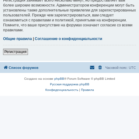
Регистрация занимает всего несколько минут, но предоставляет вам
более широкие возможности. Администратором конференции могут быть
установлены также дополнительные привилегии для зарегистрированных
пользователей. Прежде чем зарегистрироваться, вам следует
ознакомиться с правилами и политикой, принятыми на конференции.
Помните, что ваше присутствие на форумах означает согласие со всеми
правилами.
Общие правила
|
Соглашение о конфиденциальности
Регистрация
Список форумов
Часовой пояс:
UTC
Создано на основе
phpBB
® Forum Software © phpBB Limited
Русская поддержка phpBB
Конфиденциальность
|
Правила