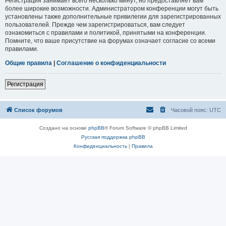
Регистрация занимает всего несколько минут, но предоставляет вам
более широкие возможности. Администратором конференции могут быть
установлены также дополнительные привилегии для зарегистрированных
пользователей. Прежде чем зарегистрироваться, вам следует
ознакомиться с правилами и политикой, принятыми на конференции.
Помните, что ваше присутствие на форумах означает согласие со всеми
правилами.
Общие правила
|
Соглашение о конфиденциальности
Регистрация
Список форумов
Часовой пояс:
UTC
Создано на основе
phpBB
® Forum Software © phpBB Limited
Русская поддержка phpBB
Конфиденциальность
|
Правила