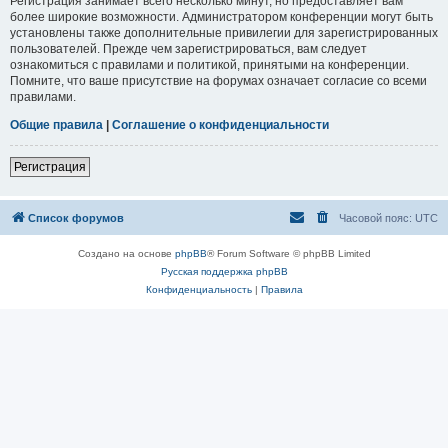
Регистрация занимает всего несколько минут, но предоставляет вам
более широкие возможности. Администратором конференции могут быть
установлены также дополнительные привилегии для зарегистрированных
пользователей. Прежде чем зарегистрироваться, вам следует
ознакомиться с правилами и политикой, принятыми на конференции.
Помните, что ваше присутствие на форумах означает согласие со всеми
правилами.
Общие правила
|
Соглашение о конфиденциальности
Регистрация
Список форумов
Часовой пояс:
UTC
Создано на основе
phpBB
® Forum Software © phpBB Limited
Русская поддержка phpBB
Конфиденциальность
|
Правила