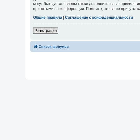
могут быть установлены также дополнительные привилегии
принятыми на конференции. Помните, что ваше присутстви
Общие правила
|
Соглашение о конфиденциальности
Регистрация
Список форумов