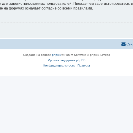
 для зарегистрированных пользователей. Прежде чем зарегистрироваться, в
е на форумах означает согласие со всеми правилами.
Свя
Создано на основе
phpBB
® Forum Software © phpBB Limited
Русская поддержка phpBB
Конфиденциальность
|
Правила