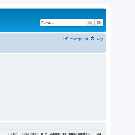
Поиск
Расширенный по
Регистрация
Вход
олее широкие возможности. Администратором конференции