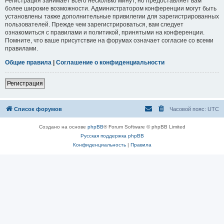
Регистрация занимает всего несколько минут, но предоставляет вам
более широкие возможности. Администратором конференции могут быть
установлены также дополнительные привилегии для зарегистрированных
пользователей. Прежде чем зарегистрироваться, вам следует
ознакомиться с правилами и политикой, принятыми на конференции.
Помните, что ваше присутствие на форумах означает согласие со всеми
правилами.
Общие правила
|
Соглашение о конфиденциальности
Регистрация
Список форумов
Часовой пояс:
UTC
Создано на основе
phpBB
® Forum Software © phpBB Limited
Русская поддержка phpBB
Конфиденциальность
|
Правила