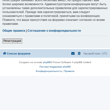
Регистрация занимает всего несколько минут, но предоставляет вам
более широкие возможности. Администратором конференции могут быть
установлены также дополнительные привилегии для зарегистрированных
пользователей. Прежде чем зарегистрироваться, вам следует
ознакомиться с правилами и политикой, принятыми на конференции.
Помните, что ваше присутствие на форумах означает согласие со всеми
правилами.
Общие правила
|
Соглашение о конфиденциальности
Регистрация
Список форумов
Часовой пояс:
UTC
Создано на основе
phpBB
® Forum Software © phpBB Limited
Русская поддержка phpBB
Конфиденциальность
|
Правила