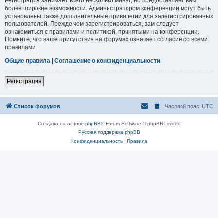
Регистрация занимает всего несколько минут, но предоставляет вам
более широкие возможности. Администратором конференции могут быть
установлены также дополнительные привилегии для зарегистрированных
пользователей. Прежде чем зарегистрироваться, вам следует
ознакомиться с правилами и политикой, принятыми на конференции.
Помните, что ваше присутствие на форумах означает согласие со всеми
правилами.
Общие правила
|
Соглашение о конфиденциальности
Регистрация
Список форумов
Часовой пояс:
UTC
Создано на основе
phpBB
® Forum Software © phpBB Limited
Русская поддержка phpBB
Конфиденциальность
|
Правила