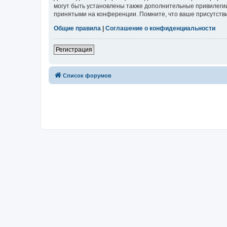
могут быть установлены также дополнительные привилегии
принятыми на конференции. Помните, что ваше присутстви
Общие правила
|
Соглашение о конфиденциальности
Регистрация
Список форумов