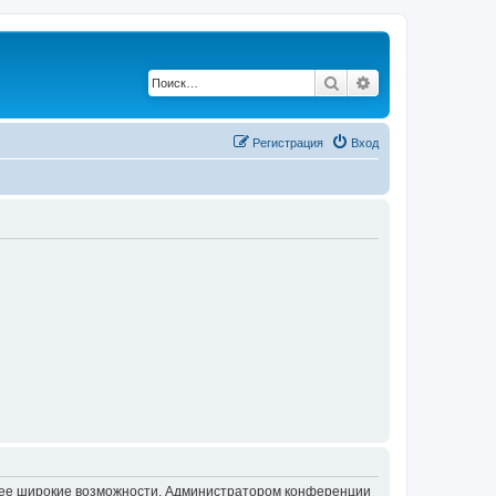
Поиск
Расширенный по
Регистрация
Вход
олее широкие возможности. Администратором конференции