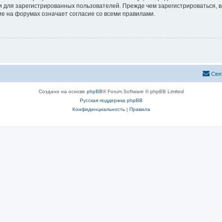
 для зарегистрированных пользователей. Прежде чем зарегистрироваться, в
е на форумах означает согласие со всеми правилами.
Свя
Создано на основе
phpBB
® Forum Software © phpBB Limited
Русская поддержка phpBB
Конфиденциальность
|
Правила