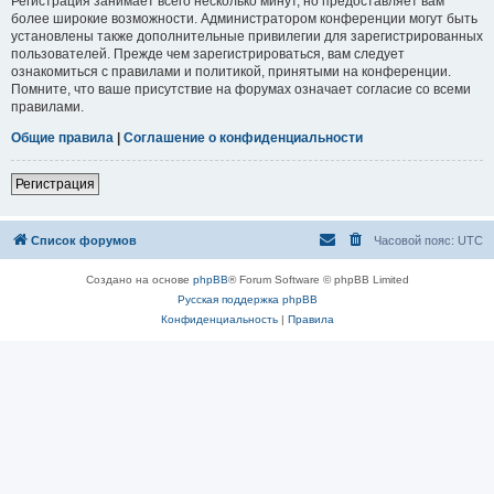
Регистрация занимает всего несколько минут, но предоставляет вам
более широкие возможности. Администратором конференции могут быть
установлены также дополнительные привилегии для зарегистрированных
пользователей. Прежде чем зарегистрироваться, вам следует
ознакомиться с правилами и политикой, принятыми на конференции.
Помните, что ваше присутствие на форумах означает согласие со всеми
правилами.
Общие правила
|
Соглашение о конфиденциальности
Регистрация
Список форумов
Часовой пояс:
UTC
Создано на основе
phpBB
® Forum Software © phpBB Limited
Русская поддержка phpBB
Конфиденциальность
|
Правила