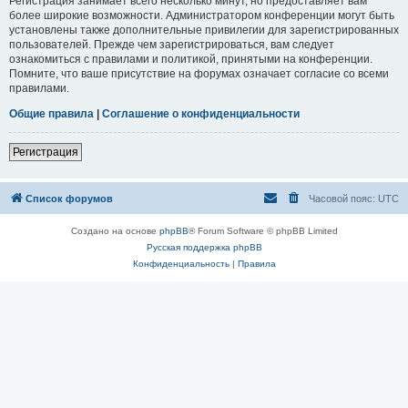
Регистрация занимает всего несколько минут, но предоставляет вам
более широкие возможности. Администратором конференции могут быть
установлены также дополнительные привилегии для зарегистрированных
пользователей. Прежде чем зарегистрироваться, вам следует
ознакомиться с правилами и политикой, принятыми на конференции.
Помните, что ваше присутствие на форумах означает согласие со всеми
правилами.
Общие правила
|
Соглашение о конфиденциальности
Регистрация
Список форумов
Часовой пояс:
UTC
Создано на основе
phpBB
® Forum Software © phpBB Limited
Русская поддержка phpBB
Конфиденциальность
|
Правила