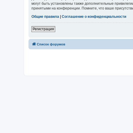
могут быть установлены также дополнительные привилегии
принятыми на конференции. Помните, что ваше присутстви
Общие правила
|
Соглашение о конфиденциальности
Регистрация
Список форумов