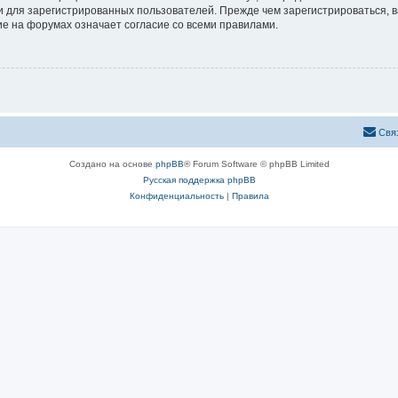
 для зарегистрированных пользователей. Прежде чем зарегистрироваться, в
е на форумах означает согласие со всеми правилами.
Свя
Создано на основе
phpBB
® Forum Software © phpBB Limited
Русская поддержка phpBB
Конфиденциальность
|
Правила