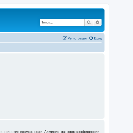
Поиск
Расширенный по
Регистрация
Вход
олее широкие возможности. Администратором конференции