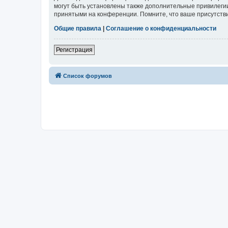
могут быть установлены также дополнительные привилегии
принятыми на конференции. Помните, что ваше присутстви
Общие правила
|
Соглашение о конфиденциальности
Регистрация
Список форумов