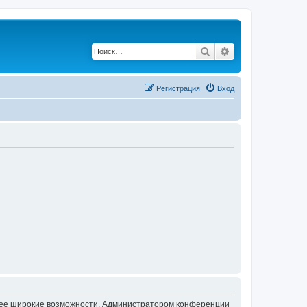
Поиск
Расширенный по
Регистрация
Вход
олее широкие возможности. Администратором конференции