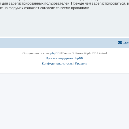
 для зарегистрированных пользователей. Прежде чем зарегистрироваться, в
е на форумах означает согласие со всеми правилами.
Свя
Создано на основе
phpBB
® Forum Software © phpBB Limited
Русская поддержка phpBB
Конфиденциальность
|
Правила