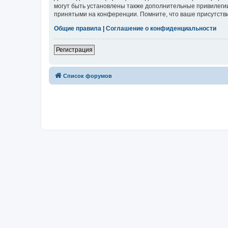
могут быть установлены также дополнительные привилегии
принятыми на конференции. Помните, что ваше присутстви
Общие правила
|
Соглашение о конфиденциальности
Регистрация
Список форумов