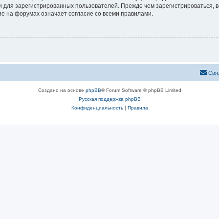
 для зарегистрированных пользователей. Прежде чем зарегистрироваться, в
е на форумах означает согласие со всеми правилами.
Свя
Создано на основе
phpBB
® Forum Software © phpBB Limited
Русская поддержка phpBB
Конфиденциальность
|
Правила