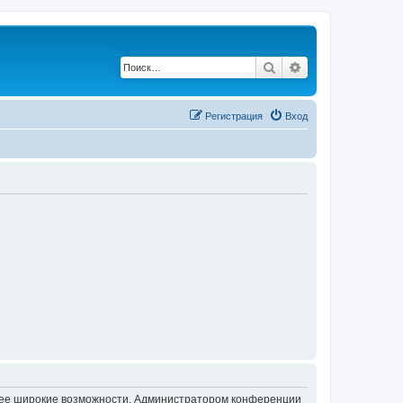
Поиск
Расширенный по
Регистрация
Вход
олее широкие возможности. Администратором конференции