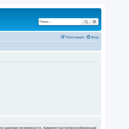
Поиск
Расширенный по
Регистрация
Вход
олее широкие возможности. Администратором конференции