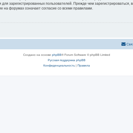
 для зарегистрированных пользователей. Прежде чем зарегистрироваться, в
е на форумах означает согласие со всеми правилами.
Свя
Создано на основе
phpBB
® Forum Software © phpBB Limited
Русская поддержка phpBB
Конфиденциальность
|
Правила