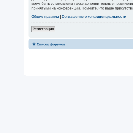
могут быть установлены также дополнительные привилегии
принятыми на конференции. Помните, что ваше присутстви
Общие правила
|
Соглашение о конфиденциальности
Регистрация
Список форумов