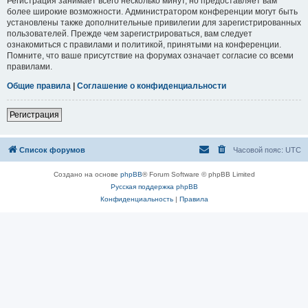
Регистрация занимает всего несколько минут, но предоставляет вам
более широкие возможности. Администратором конференции могут быть
установлены также дополнительные привилегии для зарегистрированных
пользователей. Прежде чем зарегистрироваться, вам следует
ознакомиться с правилами и политикой, принятыми на конференции.
Помните, что ваше присутствие на форумах означает согласие со всеми
правилами.
Общие правила
|
Соглашение о конфиденциальности
Регистрация
Список форумов
Часовой пояс:
UTC
Создано на основе
phpBB
® Forum Software © phpBB Limited
Русская поддержка phpBB
Конфиденциальность
|
Правила