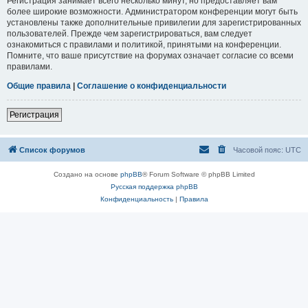
Регистрация занимает всего несколько минут, но предоставляет вам
более широкие возможности. Администратором конференции могут быть
установлены также дополнительные привилегии для зарегистрированных
пользователей. Прежде чем зарегистрироваться, вам следует
ознакомиться с правилами и политикой, принятыми на конференции.
Помните, что ваше присутствие на форумах означает согласие со всеми
правилами.
Общие правила
|
Соглашение о конфиденциальности
Регистрация
Список форумов
Часовой пояс:
UTC
Создано на основе
phpBB
® Forum Software © phpBB Limited
Русская поддержка phpBB
Конфиденциальность
|
Правила