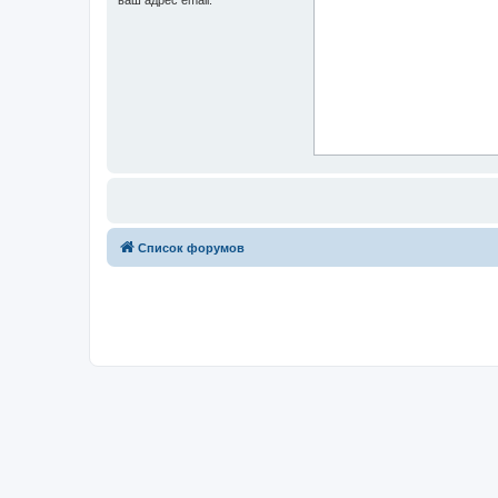
Список форумов