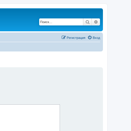
Поиск
Расширенный по
Регистрация
Вход