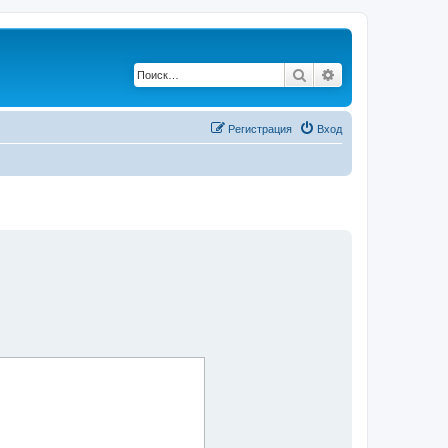
Поиск
Расширенный по
Регистрация
Вход