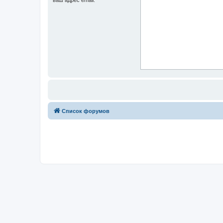
Список форумов