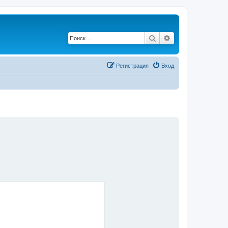
Поиск
Расширенный по
Регистрация
Вход