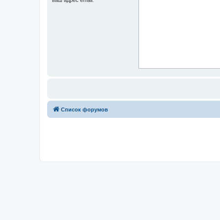
Список форумов