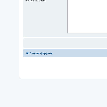
Список форумов