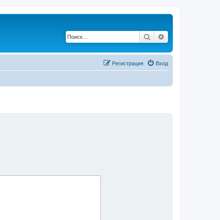
Поиск
Расширенный по
Регистрация
Вход