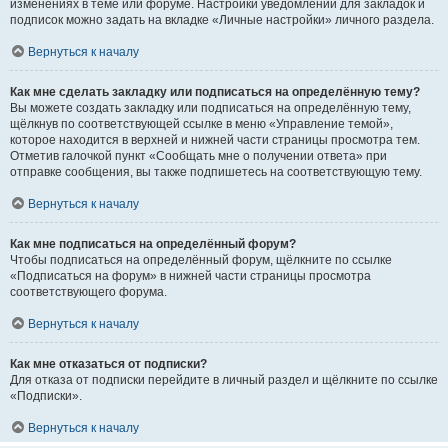
изменениях в теме или форуме. Настройки уведомлений для закладок и
подписок можно задать на вкладке «Личные настройки» личного раздела.
Вернуться к началу
Как мне сделать закладку или подписаться на определённую тему?
Вы можете создать закладку или подписаться на определённую тему,
щёлкнув по соответствующей ссылке в меню «Управление темой»,
которое находится в верхней и нижней части страницы просмотра тем.
Отметив галочкой пункт «Сообщать мне о получении ответа» при
отправке сообщения, вы также подпишетесь на соответствующую тему.
Вернуться к началу
Как мне подписаться на определённый форум?
Чтобы подписаться на определённый форум, щёлкните по ссылке
«Подписаться на форум» в нижней части страницы просмотра
соответствующего форума.
Вернуться к началу
Как мне отказаться от подписки?
Для отказа от подписки перейдите в личный раздел и щёлкните по ссылке
«Подписки».
Вернуться к началу