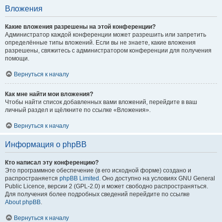
Вложения
Какие вложения разрешены на этой конференции?
Администратор каждой конференции может разрешить или запретить
определённые типы вложений. Если вы не знаете, какие вложения
разрешены, свяжитесь с администратором конференции для получения
помощи.
Вернуться к началу
Как мне найти мои вложения?
Чтобы найти список добавленных вами вложений, перейдите в ваш
личный раздел и щёлкните по ссылке «Вложения».
Вернуться к началу
Информация о phpBB
Кто написал эту конференцию?
Это программное обеспечение (в его исходной форме) создано и
распространяется
phpBB Limited
. Оно доступно на условиях GNU General
Public Licence, версии 2 (GPL-2.0) и может свободно распространяться.
Для получения более подробных сведений перейдите по ссылке
About phpBB
.
Вернуться к началу