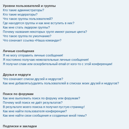
Уровни пользователей и группы
Кто такие администраторы?
Кто такие модераторы?
Что такое группы пользователей?
Где находятся группы и как мне вступить в них?
Как мне стать лидером группы?
Почему названия некоторых групп имеют разные цвета?
Что такое группа по умолчанию?
Что означает ссылка «Наша команда»?
Личные сообщения
Я не могу отправить личные сообщения!
Я постоянно получаю нежелательные личные сообщения!
Я получил спам или оскорбительный email от кого-то с этой конференции!
Друзья и недруги
Что означают списки друзей и недругов?
Как мне добавлять/удалять пользователей в списках моих друзей и недругов?
Поиск по форумам
Как мне выполнить поиск по форуму или форумам?
Почему мой поиск не даёт результатов?
В результате моего поиска я получил пустую страницу!
Как мне найти пользователя конференции?
Как мне найти свои сообщения и созданные мной темы?
Подписки и закладки