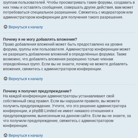
группам пользователей. Чтобы просматривать такие форумы, создавать в
них темы и оставлять сообщения, совершать другие действия, вам может
потребоваться специальное разрешение. Свяжитесь с модератором или
администратором конференции для получения такого разрешения.
Вернуться к началу
Почему я не могу добавлять вложения?
Право добавления вложений может быть предоставлено на уровне
форума, группы или пользователя. Администратор конференции может
не разрешить добавление вложений в определённых форумах. Также
возможно, что добавлять вложения разрешено только членам
определённых групп. Если вы не знаете, почему не можете добавлять
вложения, свяжитесь с администратором конференции.
Вернуться к началу
Почему я получил предупреждение?
На каждой конференции администраторы устанавливают свой
собственный свод правил. Если вы нарушили правило, вы можете
получить предупреждение. Учтите, что это решение администратора
конференции, и phpBB Limited не имеет никакого отношения к
предупреждениям, вынесенным на данном сайте. Если вы не знаете, за
что получили предупреждение, свяжитесь с администратором
конференции.
Вернуться к началу