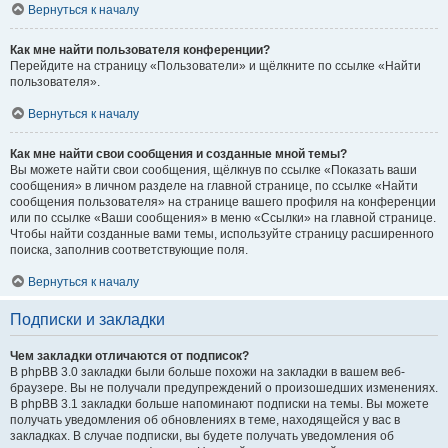
Вернуться к началу
Как мне найти пользователя конференции?
Перейдите на страницу «Пользователи» и щёлкните по ссылке «Найти
пользователя».
Вернуться к началу
Как мне найти свои сообщения и созданные мной темы?
Вы можете найти свои сообщения, щёлкнув по ссылке «Показать ваши
сообщения» в личном разделе на главной странице, по ссылке «Найти
сообщения пользователя» на странице вашего профиля на конференции
или по ссылке «Ваши сообщения» в меню «Ссылки» на главной странице.
Чтобы найти созданные вами темы, используйте страницу расширенного
поиска, заполнив соответствующие поля.
Вернуться к началу
Подписки и закладки
Чем закладки отличаются от подписок?
В phpBB 3.0 закладки были больше похожи на закладки в вашем веб-
браузере. Вы не получали предупреждений о произошедших изменениях.
В phpBB 3.1 закладки больше напоминают подписки на темы. Вы можете
получать уведомления об обновлениях в теме, находящейся у вас в
закладках. В случае подписки, вы будете получать уведомления об