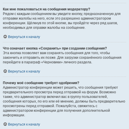
Как мне пожаловаться на сообщения модератору?
Рядом с каждым сообщением вы увидите кнопку, предназначенную для
отправки жалобы на него, если это разрешено администратором
конференции. Щёлкнув по этой кнопке, вы пройдёте через ряд шагов,
необходимых для оправки жалобы на сообщение.
Вернуться к началу
Что означает кнопка «Сохранить» при создании сообщения?
Эта кнопка позволяет вам сохранять сообщения для того, чтобы
закончить и отправить их позже. Для загрузки сохранённого сообщения
перейдите в параграф «Черновики» личного раздела.
Вернуться к началу
Почему моё сообщение требует одобрения?
Администратор конференции может решить, что сообщения требуют
предварительного просмотра перед отправкой на форум. Возможно
также, что администратор включил вас в группу пользователей,
сообщения которых, по его или её мнению, должны быть предварительно
просмотрены перед отправкой. Пожалуйста, свяжитесь с
администратором конференции для получения дополнительной
информации.
Вернуться к началу