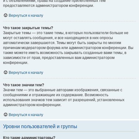
и с объявлениями, права на создание прилепленных тем
предоставляются администратором конференции.
Вернуться к началу
Что такое закрытые темы?
Закрытые темы — это такие темы, в которых пользователи больше не
могут оставлять сообщения, и все находящиеся в них опросы
автоматически завершаются. Темы могут быть закрыты по многим
причинам модератором форума или администратором конференции. Вы
также можете иметь возможность закрывать созданные вами темы, в
зависимости от прав, предоставленных вам администратором
конференции.
Вернуться к началу
Что такое значки тем?
Значки тем — это выбранные авторами изображения, связанные с
сообщениями и отражающие их содержание. Возможность
использования значков тем зависит от разрешений, установленных
администратором конференции.
Вернуться к началу
Уровни пользователей и группы
Кто такие администраторы?