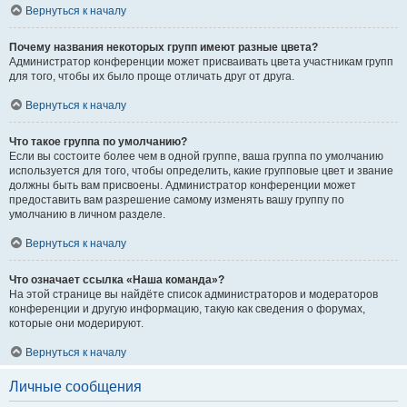
Вернуться к началу
Почему названия некоторых групп имеют разные цвета?
Администратор конференции может присваивать цвета участникам групп
для того, чтобы их было проще отличать друг от друга.
Вернуться к началу
Что такое группа по умолчанию?
Если вы состоите более чем в одной группе, ваша группа по умолчанию
используется для того, чтобы определить, какие групповые цвет и звание
должны быть вам присвоены. Администратор конференции может
предоставить вам разрешение самому изменять вашу группу по
умолчанию в личном разделе.
Вернуться к началу
Что означает ссылка «Наша команда»?
На этой странице вы найдёте список администраторов и модераторов
конференции и другую информацию, такую как сведения о форумах,
которые они модерируют.
Вернуться к началу
Личные сообщения