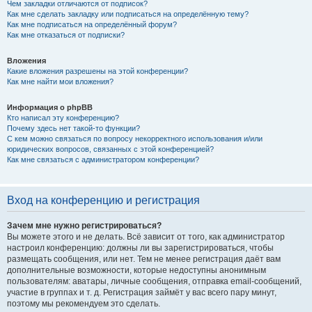
Чем закладки отличаются от подписок?
Как мне сделать закладку или подписаться на определённую тему?
Как мне подписаться на определённый форум?
Как мне отказаться от подписки?
Вложения
Какие вложения разрешены на этой конференции?
Как мне найти мои вложения?
Информация о phpBB
Кто написал эту конференцию?
Почему здесь нет такой-то функции?
С кем можно связаться по вопросу некорректного использования и/или
юридических вопросов, связанных с этой конференцией?
Как мне связаться с администратором конференции?
Вход на конференцию и регистрация
Зачем мне нужно регистрироваться?
Вы можете этого и не делать. Всё зависит от того, как администратор
настроил конференцию: должны ли вы зарегистрироваться, чтобы
размещать сообщения, или нет. Тем не менее регистрация даёт вам
дополнительные возможности, которые недоступны анонимным
пользователям: аватары, личные сообщения, отправка email-сообщений,
участие в группах и т. д. Регистрация займёт у вас всего пару минут,
поэтому мы рекомендуем это сделать.