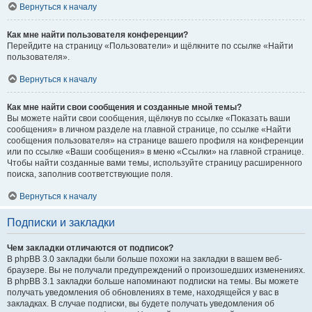
Вернуться к началу
Как мне найти пользователя конференции?
Перейдите на страницу «Пользователи» и щёлкните по ссылке «Найти
пользователя».
Вернуться к началу
Как мне найти свои сообщения и созданные мной темы?
Вы можете найти свои сообщения, щёлкнув по ссылке «Показать ваши
сообщения» в личном разделе на главной странице, по ссылке «Найти
сообщения пользователя» на странице вашего профиля на конференции
или по ссылке «Ваши сообщения» в меню «Ссылки» на главной странице.
Чтобы найти созданные вами темы, используйте страницу расширенного
поиска, заполнив соответствующие поля.
Вернуться к началу
Подписки и закладки
Чем закладки отличаются от подписок?
В phpBB 3.0 закладки были больше похожи на закладки в вашем веб-
браузере. Вы не получали предупреждений о произошедших изменениях.
В phpBB 3.1 закладки больше напоминают подписки на темы. Вы можете
получать уведомления об обновлениях в теме, находящейся у вас в
закладках. В случае подписки, вы будете получать уведомления об