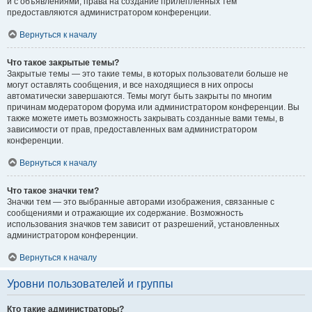
и с объявлениями, права на создание прилепленных тем
предоставляются администратором конференции.
Вернуться к началу
Что такое закрытые темы?
Закрытые темы — это такие темы, в которых пользователи больше не
могут оставлять сообщения, и все находящиеся в них опросы
автоматически завершаются. Темы могут быть закрыты по многим
причинам модератором форума или администратором конференции. Вы
также можете иметь возможность закрывать созданные вами темы, в
зависимости от прав, предоставленных вам администратором
конференции.
Вернуться к началу
Что такое значки тем?
Значки тем — это выбранные авторами изображения, связанные с
сообщениями и отражающие их содержание. Возможность
использования значков тем зависит от разрешений, установленных
администратором конференции.
Вернуться к началу
Уровни пользователей и группы
Кто такие администраторы?