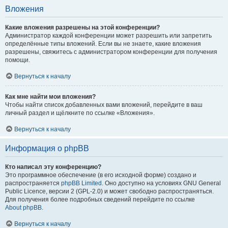
Вложения
Какие вложения разрешены на этой конференции?
Администратор каждой конференции может разрешить или запретить
определённые типы вложений. Если вы не знаете, какие вложения
разрешены, свяжитесь с администратором конференции для получения
помощи.
Вернуться к началу
Как мне найти мои вложения?
Чтобы найти список добавленных вами вложений, перейдите в ваш
личный раздел и щёлкните по ссылке «Вложения».
Вернуться к началу
Информация о phpBB
Кто написал эту конференцию?
Это программное обеспечение (в его исходной форме) создано и
распространяется
phpBB Limited
. Оно доступно на условиях GNU General
Public Licence, версии 2 (GPL-2.0) и может свободно распространяться.
Для получения более подробных сведений перейдите по ссылке
About phpBB
.
Вернуться к началу