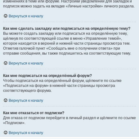
изменениях в теме или форуме. Настройки уведомлений для закладок и
подписок можно задать на вкладке «Личные настройки» личного раздела.
Вернуться к началу
Как мне сделать закладку или подписаться на определённую тему?
Вы можете создать закладку или подписаться на определённую тему,
щёлкнув по соответствующей ссылке в меню «Управление темой»,
которое находится в верхней и нижней части страницы просмотра тем.
Отметив галочкой пункт «Сообщать мне о получении ответа» при
отправке сообщения, вы также подпишетесь на соответствующую тему.
Вернуться к началу
Как мне подписаться на определённый форум?
Чтобы подписаться на определённый форум, щёлкните по ссылке
«Подписаться на форум» в нижней части страницы просмотра
соответствующего форума.
Вернуться к началу
Как мне отказаться от подписки?
Для отказа от подписки перейдите в личный раздел и щёлкните по ссылке
«Подписки».
Вернуться к началу