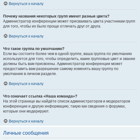
Вернуться к началу
Почему названия некоторых групп имеют разные цвета?
Администратор конференции может присваивать цвета участникам групп
для того, чтобы их было проще отличать друг от друга.
Вернуться к началу
Что такое группа по умолчанию?
Если вы состоите более чем в одной группе, ваша группа по умолчанию
используется для того, чтобы определить, какие групповые цвет и звание
должны быть вам присвоены. Администратор конференции может
предоставить вам разрешение самому изменять вашу группу по
умолчанию в личном разделе.
Вернуться к началу
Что означает ссылка «Наша команда»?
На этой странице вы найдёте список администраторов и модераторов
конференции и другую информацию, такую как сведения о форумах,
которые они модерируют.
Вернуться к началу
Личные сообщения