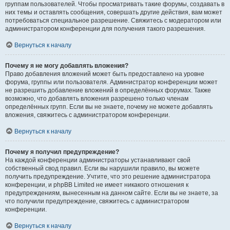
группам пользователей. Чтобы просматривать такие форумы, создавать в
них темы и оставлять сообщения, совершать другие действия, вам может
потребоваться специальное разрешение. Свяжитесь с модератором или
администратором конференции для получения такого разрешения.
Вернуться к началу
Почему я не могу добавлять вложения?
Право добавления вложений может быть предоставлено на уровне
форума, группы или пользователя. Администратор конференции может
не разрешить добавление вложений в определённых форумах. Также
возможно, что добавлять вложения разрешено только членам
определённых групп. Если вы не знаете, почему не можете добавлять
вложения, свяжитесь с администратором конференции.
Вернуться к началу
Почему я получил предупреждение?
На каждой конференции администраторы устанавливают свой
собственный свод правил. Если вы нарушили правило, вы можете
получить предупреждение. Учтите, что это решение администратора
конференции, и phpBB Limited не имеет никакого отношения к
предупреждениям, вынесенным на данном сайте. Если вы не знаете, за
что получили предупреждение, свяжитесь с администратором
конференции.
Вернуться к началу