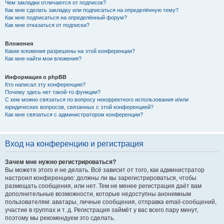
Чем закладки отличаются от подписок?
Как мне сделать закладку или подписаться на определённую тему?
Как мне подписаться на определённый форум?
Как мне отказаться от подписки?
Вложения
Какие вложения разрешены на этой конференции?
Как мне найти мои вложения?
Информация о phpBB
Кто написал эту конференцию?
Почему здесь нет такой-то функции?
С кем можно связаться по вопросу некорректного использования и/или
юридических вопросов, связанных с этой конференцией?
Как мне связаться с администратором конференции?
Вход на конференцию и регистрация
Зачем мне нужно регистрироваться?
Вы можете этого и не делать. Всё зависит от того, как администратор
настроил конференцию: должны ли вы зарегистрироваться, чтобы
размещать сообщения, или нет. Тем не менее регистрация даёт вам
дополнительные возможности, которые недоступны анонимным
пользователям: аватары, личные сообщения, отправка email-сообщений,
участие в группах и т. д. Регистрация займёт у вас всего пару минут,
поэтому мы рекомендуем это сделать.