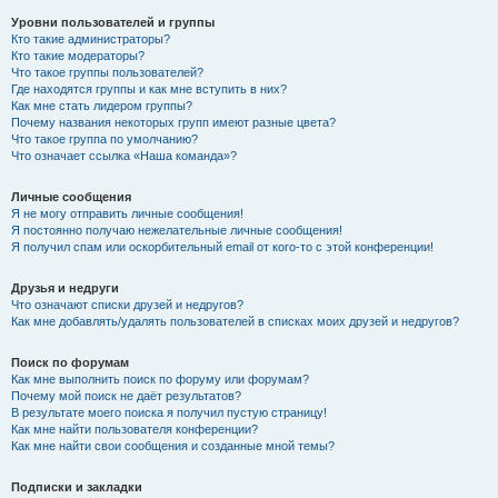
Уровни пользователей и группы
Кто такие администраторы?
Кто такие модераторы?
Что такое группы пользователей?
Где находятся группы и как мне вступить в них?
Как мне стать лидером группы?
Почему названия некоторых групп имеют разные цвета?
Что такое группа по умолчанию?
Что означает ссылка «Наша команда»?
Личные сообщения
Я не могу отправить личные сообщения!
Я постоянно получаю нежелательные личные сообщения!
Я получил спам или оскорбительный email от кого-то с этой конференции!
Друзья и недруги
Что означают списки друзей и недругов?
Как мне добавлять/удалять пользователей в списках моих друзей и недругов?
Поиск по форумам
Как мне выполнить поиск по форуму или форумам?
Почему мой поиск не даёт результатов?
В результате моего поиска я получил пустую страницу!
Как мне найти пользователя конференции?
Как мне найти свои сообщения и созданные мной темы?
Подписки и закладки