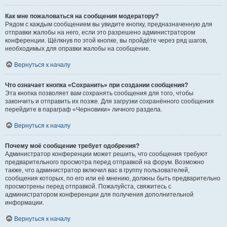
Как мне пожаловаться на сообщения модератору?
Рядом с каждым сообщением вы увидите кнопку, предназначенную для
отправки жалобы на него, если это разрешено администратором
конференции. Щёлкнув по этой кнопке, вы пройдёте через ряд шагов,
необходимых для оправки жалобы на сообщение.
Вернуться к началу
Что означает кнопка «Сохранить» при создании сообщения?
Эта кнопка позволяет вам сохранять сообщения для того, чтобы
закончить и отправить их позже. Для загрузки сохранённого сообщения
перейдите в параграф «Черновики» личного раздела.
Вернуться к началу
Почему моё сообщение требует одобрения?
Администратор конференции может решить, что сообщения требуют
предварительного просмотра перед отправкой на форум. Возможно
также, что администратор включил вас в группу пользователей,
сообщения которых, по его или её мнению, должны быть предварительно
просмотрены перед отправкой. Пожалуйста, свяжитесь с
администратором конференции для получения дополнительной
информации.
Вернуться к началу