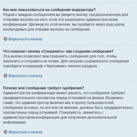
Как мне пожаловаться на сообщения модератору?
Рядом с каждым сообщением вы увидите кнопку, предназначенную для
отправки жалобы на него, если это разрешено администратором
конференции. Щёлкнув по этой кнопке, вы пройдёте через ряд шагов,
необходимых для оправки жалобы на сообщение.
Вернуться к началу
Что означает кнопка «Сохранить» при создании сообщения?
Эта кнопка позволяет вам сохранять сообщения для того, чтобы
закончить и отправить их позже. Для загрузки сохранённого сообщения
перейдите в параграф «Черновики» личного раздела.
Вернуться к началу
Почему моё сообщение требует одобрения?
Администратор конференции может решить, что сообщения требуют
предварительного просмотра перед отправкой на форум. Возможно
также, что администратор включил вас в группу пользователей,
сообщения которых, по его или её мнению, должны быть предварительно
просмотрены перед отправкой. Пожалуйста, свяжитесь с
администратором конференции для получения дополнительной
информации.
Вернуться к началу