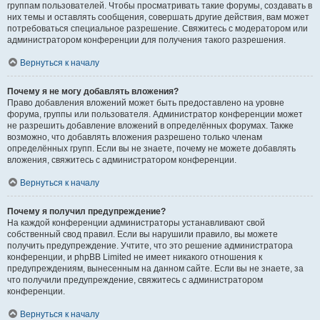
группам пользователей. Чтобы просматривать такие форумы, создавать в
них темы и оставлять сообщения, совершать другие действия, вам может
потребоваться специальное разрешение. Свяжитесь с модератором или
администратором конференции для получения такого разрешения.
Вернуться к началу
Почему я не могу добавлять вложения?
Право добавления вложений может быть предоставлено на уровне
форума, группы или пользователя. Администратор конференции может
не разрешить добавление вложений в определённых форумах. Также
возможно, что добавлять вложения разрешено только членам
определённых групп. Если вы не знаете, почему не можете добавлять
вложения, свяжитесь с администратором конференции.
Вернуться к началу
Почему я получил предупреждение?
На каждой конференции администраторы устанавливают свой
собственный свод правил. Если вы нарушили правило, вы можете
получить предупреждение. Учтите, что это решение администратора
конференции, и phpBB Limited не имеет никакого отношения к
предупреждениям, вынесенным на данном сайте. Если вы не знаете, за
что получили предупреждение, свяжитесь с администратором
конференции.
Вернуться к началу