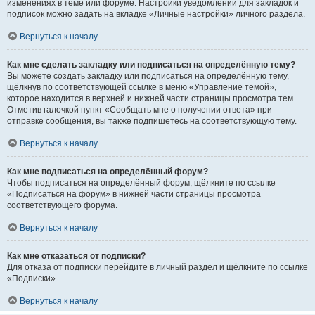
изменениях в теме или форуме. Настройки уведомлений для закладок и
подписок можно задать на вкладке «Личные настройки» личного раздела.
Вернуться к началу
Как мне сделать закладку или подписаться на определённую тему?
Вы можете создать закладку или подписаться на определённую тему,
щёлкнув по соответствующей ссылке в меню «Управление темой»,
которое находится в верхней и нижней части страницы просмотра тем.
Отметив галочкой пункт «Сообщать мне о получении ответа» при
отправке сообщения, вы также подпишетесь на соответствующую тему.
Вернуться к началу
Как мне подписаться на определённый форум?
Чтобы подписаться на определённый форум, щёлкните по ссылке
«Подписаться на форум» в нижней части страницы просмотра
соответствующего форума.
Вернуться к началу
Как мне отказаться от подписки?
Для отказа от подписки перейдите в личный раздел и щёлкните по ссылке
«Подписки».
Вернуться к началу