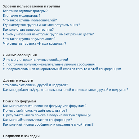
Уровни пользователей и группы
Кто такие администраторы?
Кто такие модераторы?
Что такое группы пользователей?
Где находятся группы и как мне вступить в них?
Как мне стать лидером группы?
Почему названия некоторых групп имеют разные цвета?
Что такое группа по умолчанию?
Что означает ссылка «Наша команда»?
Личные сообщения
Я не могу отправить личные сообщения!
Я постоянно получаю нежелательные личные сообщения!
Я получил спам или оскорбительный email от кого-то с этой конференции!
Друзья и недруги
Что означают списки друзей и недругов?
Как мне добавлять/удалять пользователей в списках моих друзей и недругов?
Поиск по форумам
Как мне выполнить поиск по форуму или форумам?
Почему мой поиск не даёт результатов?
В результате моего поиска я получил пустую страницу!
Как мне найти пользователя конференции?
Как мне найти свои сообщения и созданные мной темы?
Подписки и закладки