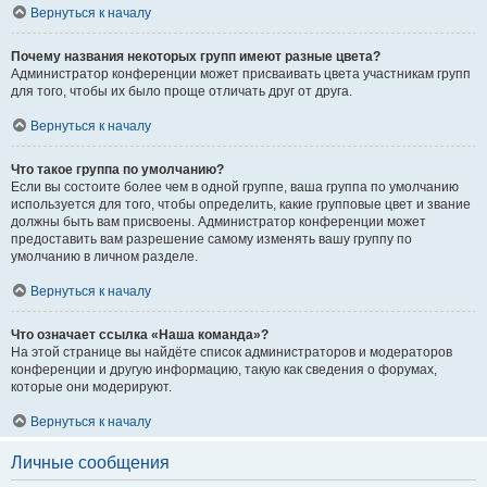
Вернуться к началу
Почему названия некоторых групп имеют разные цвета?
Администратор конференции может присваивать цвета участникам групп
для того, чтобы их было проще отличать друг от друга.
Вернуться к началу
Что такое группа по умолчанию?
Если вы состоите более чем в одной группе, ваша группа по умолчанию
используется для того, чтобы определить, какие групповые цвет и звание
должны быть вам присвоены. Администратор конференции может
предоставить вам разрешение самому изменять вашу группу по
умолчанию в личном разделе.
Вернуться к началу
Что означает ссылка «Наша команда»?
На этой странице вы найдёте список администраторов и модераторов
конференции и другую информацию, такую как сведения о форумах,
которые они модерируют.
Вернуться к началу
Личные сообщения