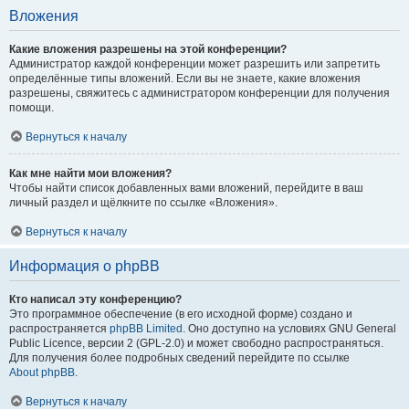
Вложения
Какие вложения разрешены на этой конференции?
Администратор каждой конференции может разрешить или запретить
определённые типы вложений. Если вы не знаете, какие вложения
разрешены, свяжитесь с администратором конференции для получения
помощи.
Вернуться к началу
Как мне найти мои вложения?
Чтобы найти список добавленных вами вложений, перейдите в ваш
личный раздел и щёлкните по ссылке «Вложения».
Вернуться к началу
Информация о phpBB
Кто написал эту конференцию?
Это программное обеспечение (в его исходной форме) создано и
распространяется
phpBB Limited
. Оно доступно на условиях GNU General
Public Licence, версии 2 (GPL-2.0) и может свободно распространяться.
Для получения более подробных сведений перейдите по ссылке
About phpBB
.
Вернуться к началу