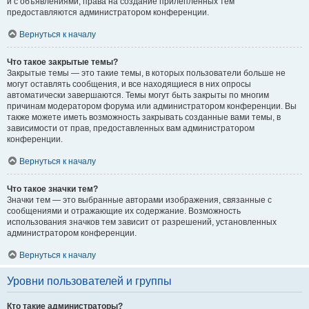
и с объявлениями, права на создание прилепленных тем
предоставляются администратором конференции.
Вернуться к началу
Что такое закрытые темы?
Закрытые темы — это такие темы, в которых пользователи больше не
могут оставлять сообщения, и все находящиеся в них опросы
автоматически завершаются. Темы могут быть закрыты по многим
причинам модератором форума или администратором конференции. Вы
также можете иметь возможность закрывать созданные вами темы, в
зависимости от прав, предоставленных вам администратором
конференции.
Вернуться к началу
Что такое значки тем?
Значки тем — это выбранные авторами изображения, связанные с
сообщениями и отражающие их содержание. Возможность
использования значков тем зависит от разрешений, установленных
администратором конференции.
Вернуться к началу
Уровни пользователей и группы
Кто такие администраторы?