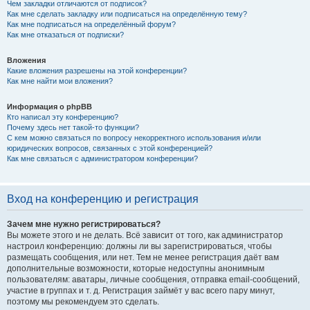
Чем закладки отличаются от подписок?
Как мне сделать закладку или подписаться на определённую тему?
Как мне подписаться на определённый форум?
Как мне отказаться от подписки?
Вложения
Какие вложения разрешены на этой конференции?
Как мне найти мои вложения?
Информация о phpBB
Кто написал эту конференцию?
Почему здесь нет такой-то функции?
С кем можно связаться по вопросу некорректного использования и/или
юридических вопросов, связанных с этой конференцией?
Как мне связаться с администратором конференции?
Вход на конференцию и регистрация
Зачем мне нужно регистрироваться?
Вы можете этого и не делать. Всё зависит от того, как администратор
настроил конференцию: должны ли вы зарегистрироваться, чтобы
размещать сообщения, или нет. Тем не менее регистрация даёт вам
дополнительные возможности, которые недоступны анонимным
пользователям: аватары, личные сообщения, отправка email-сообщений,
участие в группах и т. д. Регистрация займёт у вас всего пару минут,
поэтому мы рекомендуем это сделать.