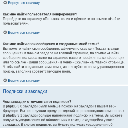
Вернуться к началу
Как мне найти пользователя конференции?
Перейдите на страницу «Пользователи» и щёлкните по ссылке «Найти
пользователя».
Вернуться к началу
Как мне найти свои сообщения и созданные мной темы?
Вы можете найти свои сообщения, щёлкнув по ссылке «Показать ваши
сообщения» в личном разделе на главной странице, по ссылке «Найти
сообщения пользователя» на странице вашего профиля на конференции
или по ссылке «Ваши сообщения» в меню «Ссылки» на главной странице.
Чтобы найти созданные вами темы, используйте страницу расширенного
поиска, заполнив соответствующие поля.
Вернуться к началу
Подписки и закладки
Чем закладки отличаются от подписок?
В phpBB 3.0 закладки были больше похожи на закладки в вашем веб-
браузере. Вы не получали предупреждений о произошедших изменениях.
В phpBB 3.1 закладки больше напоминают подписки на темы. Вы можете
получать уведомления об обновлениях в теме, находящейся у вас в
закладках. В случае подписки, вы будете получать уведомления об