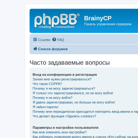
BrainyCP
Панель управления сервером
Ссылки
FAQ
Список форумов
Часто задаваемые вопросы
Вход на конференцию и регистрация
Зачем мне нужно регистрироваться?
Что такое COPPA?
Почему я не могу зарегистрироваться?
Я только что зарегистрировался, но не могу войти!
Почему я не могу войти?
Я давно зарегистрирован, но больше не могу войти!
Я забыл пароль!
Почему мне периодически приходится повторять ввод имени и па
Что делает функция «Удалить cookies»?
Параметры и настройки пользователя
Как мне изменить мои настройки?
Как избежать появления моего имени в списке «Кто сейчас на ко