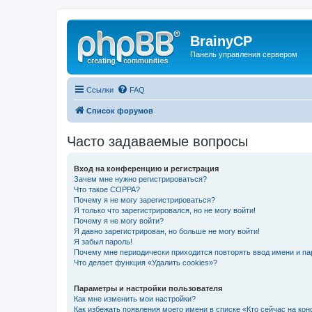
BrainyCP
Панель управления сервером
Ссылки
FAQ
Список форумов
Часто задаваемые вопросы
Вход на конференцию и регистрация
Зачем мне нужно регистрироваться?
Что такое COPPA?
Почему я не могу зарегистрироваться?
Я только что зарегистрировался, но не могу войти!
Почему я не могу войти?
Я давно зарегистрирован, но больше не могу войти!
Я забыл пароль!
Почему мне периодически приходится повторять ввод имени и па
Что делает функция «Удалить cookies»?
Параметры и настройки пользователя
Как мне изменить мои настройки?
Как избежать появления моего имени в списке «Кто сейчас на ко