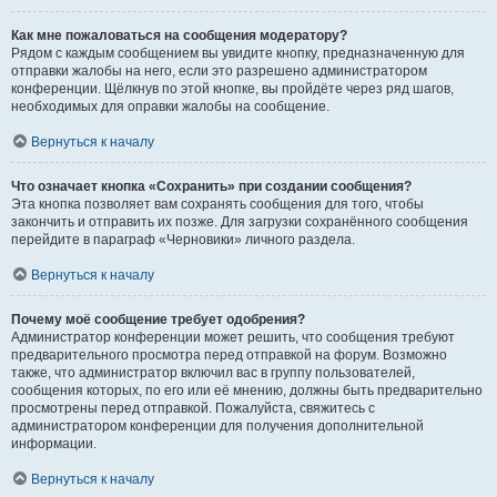
Как мне пожаловаться на сообщения модератору?
Рядом с каждым сообщением вы увидите кнопку, предназначенную для
отправки жалобы на него, если это разрешено администратором
конференции. Щёлкнув по этой кнопке, вы пройдёте через ряд шагов,
необходимых для оправки жалобы на сообщение.
Вернуться к началу
Что означает кнопка «Сохранить» при создании сообщения?
Эта кнопка позволяет вам сохранять сообщения для того, чтобы
закончить и отправить их позже. Для загрузки сохранённого сообщения
перейдите в параграф «Черновики» личного раздела.
Вернуться к началу
Почему моё сообщение требует одобрения?
Администратор конференции может решить, что сообщения требуют
предварительного просмотра перед отправкой на форум. Возможно
также, что администратор включил вас в группу пользователей,
сообщения которых, по его или её мнению, должны быть предварительно
просмотрены перед отправкой. Пожалуйста, свяжитесь с
администратором конференции для получения дополнительной
информации.
Вернуться к началу