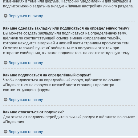
изменениях в теме или форуме. Настройки уведомлений для закладок и
подписок можно задать на вкладке «Личные настройки» личного раздела.
Вернуться к началу
Как мне сделать закладку или подписаться на определённую тему?
Вы можете создать закладку или подписаться на определённую тему,
щёлкнув по соответствующей ссылке в меню «Управление темой»,
которое находится в верхней и нижней части страницы просмотра тем.
Отметив галочкой пункт «Сообщать мне о получении ответа» при
отправке сообщения, вы также подпишетесь на соответствующую тему.
Вернуться к началу
Как мне подписаться на определённый форум?
Чтобы подписаться на определённый форум, щёлкните по ссылке
«Подписаться на форум» в нижней части страницы просмотра
соответствующего форума.
Вернуться к началу
Как мне отказаться от подписки?
Для отказа от подписки перейдите в личный раздел и щёлкните по ссылке
«Подписки».
Вернуться к началу