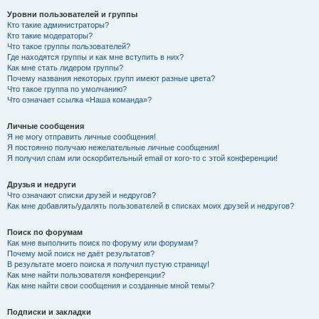
Уровни пользователей и группы
Кто такие администраторы?
Кто такие модераторы?
Что такое группы пользователей?
Где находятся группы и как мне вступить в них?
Как мне стать лидером группы?
Почему названия некоторых групп имеют разные цвета?
Что такое группа по умолчанию?
Что означает ссылка «Наша команда»?
Личные сообщения
Я не могу отправить личные сообщения!
Я постоянно получаю нежелательные личные сообщения!
Я получил спам или оскорбительный email от кого-то с этой конференции!
Друзья и недруги
Что означают списки друзей и недругов?
Как мне добавлять/удалять пользователей в списках моих друзей и недругов?
Поиск по форумам
Как мне выполнить поиск по форуму или форумам?
Почему мой поиск не даёт результатов?
В результате моего поиска я получил пустую страницу!
Как мне найти пользователя конференции?
Как мне найти свои сообщения и созданные мной темы?
Подписки и закладки