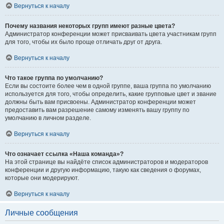
Вернуться к началу
Почему названия некоторых групп имеют разные цвета?
Администратор конференции может присваивать цвета участникам групп
для того, чтобы их было проще отличать друг от друга.
Вернуться к началу
Что такое группа по умолчанию?
Если вы состоите более чем в одной группе, ваша группа по умолчанию
используется для того, чтобы определить, какие групповые цвет и звание
должны быть вам присвоены. Администратор конференции может
предоставить вам разрешение самому изменять вашу группу по
умолчанию в личном разделе.
Вернуться к началу
Что означает ссылка «Наша команда»?
На этой странице вы найдёте список администраторов и модераторов
конференции и другую информацию, такую как сведения о форумах,
которые они модерируют.
Вернуться к началу
Личные сообщения