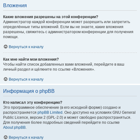
Вложения
Какие вложения разрешены на этой конференции?
Администратор каждой конференции может разрешить или запретить
определённые типы вложений. Если вы не знаете, какие вложения
разрешены, свяжитесь с администратором конференции для получения
помощи.
Вернуться к началу
Как мне найти мои вложения?
Чтобы найти список добавленных вами вложений, перейдите в ваш
личный раздел и щёлкните по ссылке «Вложения».
Вернуться к началу
Информация о phpBB
Кто написал эту конференцию?
Это программное обеспечение (в его исходной форме) создано и
распространяется
phpBB Limited
. Оно доступно на условиях GNU General
Public Licence, версии 2 (GPL-2.0) и может свободно распространяться.
Для получения более подробных сведений перейдите по ссылке
About phpBB
.
Вернуться к началу