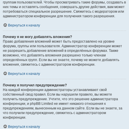
группам пользователей. Чтобы просматривать такие форумы, создавать в
них темы и оставлять сообщения, совершать другие действия, вам может
потребоваться специальное разрешение. Свяжитесь с модератором или
администратором конференции для получения такого разрешения.
Вернуться к началу
Почему я не могу добавлять вложения?
Право добавления вложений может быть предоставлено на уровне
форума, группы или пользователя. Администратор конференции может
не разрешить добавление вложений в определённых форумах. Также
возможно, что добавлять вложения разрешено только членам
определённых групп. Если вы не знаете, почему не можете добавлять
вложения, свяжитесь с администратором конференции.
Вернуться к началу
Почему я получил предупреждение?
На каждой конференции администраторы устанавливают свой
собственный свод правил. Если вы нарушили правило, вы можете
получить предупреждение. Учтите, что это решение администратора
конференции, и phpBB Limited не имеет никакого отношения к
предупреждениям, вынесенным на данном сайте. Если вы не знаете, за
что получили предупреждение, свяжитесь с администратором
конференции.
Вернуться к началу