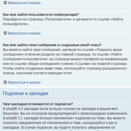
Вернуться к началу
Как мне найти пользователя конференции?
Перейдите на страницу «Пользователи» и щёлкните по ссылке «Найти
пользователя».
Вернуться к началу
Как мне найти свои сообщения и созданные мной темы?
Вы можете найти свои сообщения, щёлкнув по ссылке «Показать ваши
сообщения» в личном разделе на главной странице, по ссылке «Найти
сообщения пользователя» на странице вашего профиля на конференции
или по ссылке «Ваши сообщения» в меню «Ссылки» на главной странице.
Чтобы найти созданные вами темы, используйте страницу расширенного
поиска, заполнив соответствующие поля.
Вернуться к началу
Подписки и закладки
Чем закладки отличаются от подписок?
В phpBB 3.0 закладки были больше похожи на закладки в вашем веб-
браузере. Вы не получали предупреждений о произошедших изменениях.
В phpBB 3.1 закладки больше напоминают подписки на темы. Вы можете
получать уведомления об обновлениях в теме, находящейся у вас в
закладках. В случае подписки, вы будете получать уведомления об