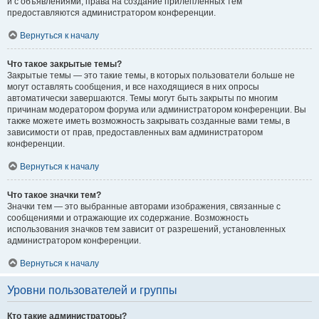
и с объявлениями, права на создание прилепленных тем
предоставляются администратором конференции.
Вернуться к началу
Что такое закрытые темы?
Закрытые темы — это такие темы, в которых пользователи больше не
могут оставлять сообщения, и все находящиеся в них опросы
автоматически завершаются. Темы могут быть закрыты по многим
причинам модератором форума или администратором конференции. Вы
также можете иметь возможность закрывать созданные вами темы, в
зависимости от прав, предоставленных вам администратором
конференции.
Вернуться к началу
Что такое значки тем?
Значки тем — это выбранные авторами изображения, связанные с
сообщениями и отражающие их содержание. Возможность
использования значков тем зависит от разрешений, установленных
администратором конференции.
Вернуться к началу
Уровни пользователей и группы
Кто такие администраторы?