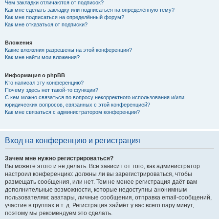
Чем закладки отличаются от подписок?
Как мне сделать закладку или подписаться на определённую тему?
Как мне подписаться на определённый форум?
Как мне отказаться от подписки?
Вложения
Какие вложения разрешены на этой конференции?
Как мне найти мои вложения?
Информация о phpBB
Кто написал эту конференцию?
Почему здесь нет такой-то функции?
С кем можно связаться по вопросу некорректного использования и/или
юридических вопросов, связанных с этой конференцией?
Как мне связаться с администратором конференции?
Вход на конференцию и регистрация
Зачем мне нужно регистрироваться?
Вы можете этого и не делать. Всё зависит от того, как администратор
настроил конференцию: должны ли вы зарегистрироваться, чтобы
размещать сообщения, или нет. Тем не менее регистрация даёт вам
дополнительные возможности, которые недоступны анонимным
пользователям: аватары, личные сообщения, отправка email-сообщений,
участие в группах и т. д. Регистрация займёт у вас всего пару минут,
поэтому мы рекомендуем это сделать.