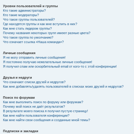
Уровни пользователей и группы
Кто такие администраторы?
Кто такие модераторы?
Что такое группы пользователей?
Где находятся группы и как мне вступить в них?
Как мне стать лидером группы?
Почему названия некоторых групп имеют разные цвета?
Что такое группа по умолчанию?
Что означает ссылка «Наша команда»?
Личные сообщения
Я не могу отправить личные сообщения!
Я постоянно получаю нежелательные личные сообщения!
Я получил спам или оскорбительный email от кого-то с этой конференции!
Друзья и недруги
Что означают списки друзей и недругов?
Как мне добавлять/удалять пользователей в списках моих друзей и недругов?
Поиск по форумам
Как мне выполнить поиск по форуму или форумам?
Почему мой поиск не даёт результатов?
В результате моего поиска я получил пустую страницу!
Как мне найти пользователя конференции?
Как мне найти свои сообщения и созданные мной темы?
Подписки и закладки