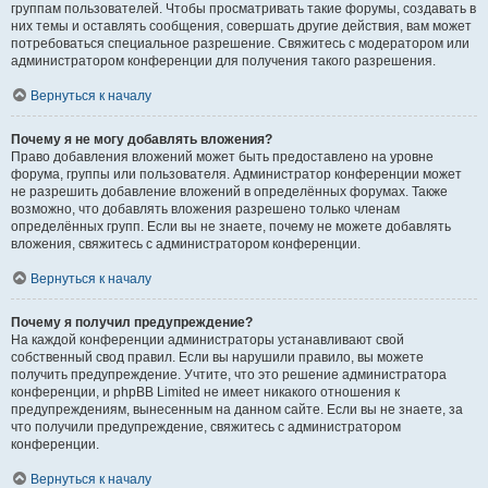
группам пользователей. Чтобы просматривать такие форумы, создавать в
них темы и оставлять сообщения, совершать другие действия, вам может
потребоваться специальное разрешение. Свяжитесь с модератором или
администратором конференции для получения такого разрешения.
Вернуться к началу
Почему я не могу добавлять вложения?
Право добавления вложений может быть предоставлено на уровне
форума, группы или пользователя. Администратор конференции может
не разрешить добавление вложений в определённых форумах. Также
возможно, что добавлять вложения разрешено только членам
определённых групп. Если вы не знаете, почему не можете добавлять
вложения, свяжитесь с администратором конференции.
Вернуться к началу
Почему я получил предупреждение?
На каждой конференции администраторы устанавливают свой
собственный свод правил. Если вы нарушили правило, вы можете
получить предупреждение. Учтите, что это решение администратора
конференции, и phpBB Limited не имеет никакого отношения к
предупреждениям, вынесенным на данном сайте. Если вы не знаете, за
что получили предупреждение, свяжитесь с администратором
конференции.
Вернуться к началу