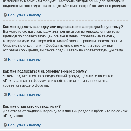
изменениях в теме или форуме. Настройки уведомлений для закладок и
подписок можно задать на вкладке «Личные настройки» личного раздела.
Вернуться к началу
Как мне сделать закладку или подписаться на определённую тему?
Вы можете создать закладку или подписаться на определённую тему,
щёлкнув по соответствующей ссылке в меню «Управление темой»,
которое находится в верхней и нижней части страницы просмотра тем.
Отметив галочкой пункт «Сообщать мне о получении ответа» при
отправке сообщения, вы также подпишетесь на соответствующую тему.
Вернуться к началу
Как мне подписаться на определённый форум?
Чтобы подписаться на определённый форум, щёлкните по ссылке
«Подписаться на форум» в нижней части страницы просмотра
соответствующего форума.
Вернуться к началу
Как мне отказаться от подписки?
Для отказа от подписки перейдите в личный раздел и щёлкните по ссылке
«Подписки».
Вернуться к началу