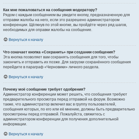
Как мне пожаловаться на сообщения модератору?
Рядом с каждым сообщением вы увидите кнопку, предназначенную для
отправки жалобы на него, если это разрешено администратором
конференции. Щёлкнув по этой кнопке, вы пройдёте через ряд шагов,
необходимых для оправки жалобы на сообщение.
Вернуться к началу
Что означает кнопка «Сохранить» при создании сообщения?
Эта кнопка позволяет вам сохранять сообщения для того, чтобы
закончить и отправить их позже. Для загрузки сохранённого сообщения
перейдите в параграф «Черновики» личного раздела.
Вернуться к началу
Почему моё сообщение требует одобрения?
Администратор конференции может решить, что сообщения требуют
предварительного просмотра перед отправкой на форум. Возможно
также, что администратор включил вас в группу пользователей,
сообщения которых, по его или её мнению, должны быть предварительно
просмотрены перед отправкой. Пожалуйста, свяжитесь с
администратором конференции для получения дополнительной
информации.
Вернуться к началу