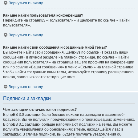
Вернуться к началу
Как мне найти пользователя конференции?
Перейдите на страницу «Пользователи» и щёлкните по ссылке «Найти
пользователя».
Вернуться к началу
Как мне найти свои сообщения и созданные мной темы?
Вы можете найти свои сообщения, щёлкнув по ссылке «Показать ваши
сообщения» в личном разделе на главной странице, по ссылке «Найти
сообщения пользователя» на странице вашего профиля на конференции
или по ссылке «Ваши сообщения» в меню «Ссылки» на главной странице.
Чтобы найти созданные вами темы, используйте страницу расширенного
поиска, заполнив соответствующие поля.
Вернуться к началу
Подписки и закладки
Чем закладки отличаются от подписок?
В phpBB 3.0 закладки были больше похожи на закладки в вашем веб-
браузере. Вы не получали предупреждений о произошедших изменениях.
В phpBB 3.1 закладки больше напоминают подписки на темы. Вы можете
получать уведомления об обновлениях в теме, находящейся у вас в
закладках. В случае подписки, вы будете получать уведомления об