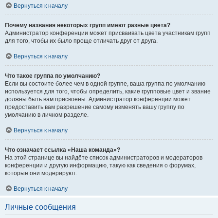
Вернуться к началу
Почему названия некоторых групп имеют разные цвета?
Администратор конференции может присваивать цвета участникам групп
для того, чтобы их было проще отличать друг от друга.
Вернуться к началу
Что такое группа по умолчанию?
Если вы состоите более чем в одной группе, ваша группа по умолчанию
используется для того, чтобы определить, какие групповые цвет и звание
должны быть вам присвоены. Администратор конференции может
предоставить вам разрешение самому изменять вашу группу по
умолчанию в личном разделе.
Вернуться к началу
Что означает ссылка «Наша команда»?
На этой странице вы найдёте список администраторов и модераторов
конференции и другую информацию, такую как сведения о форумах,
которые они модерируют.
Вернуться к началу
Личные сообщения