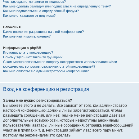
Чем закладки отличаются от подписок?
Как мне сделать закладку или подписаться на определённую тему?
Как мне подписаться на определённый форум?
Как мне отказаться от подписки?
Вложения
Какие вложения разрешены на этой конференции?
Как мне найти мои вложения?
Информация о phpBB
Кто написал эту конференцию?
Почему здесь нет такой-то функции?
С кем можно связаться по вопросу некорректного использования и/или
юридических вопросов, связанных с этой конференцией?
Как мне связаться с администратором конференции?
Вход на конференцию и регистрация
Зачем мне нужно регистрироваться?
Вы можете этого и не делать. Всё зависит от того, как администратор
настроил конференцию: должны ли вы зарегистрироваться, чтобы
размещать сообщения, или нет. Тем не менее регистрация даёт вам
дополнительные возможности, которые недоступны анонимным
пользователям: аватары, личные сообщения, отправка email-сообщений,
участие в группах и т. д. Регистрация займёт у вас всего пару минут,
поэтому мы рекомендуем это сделать.