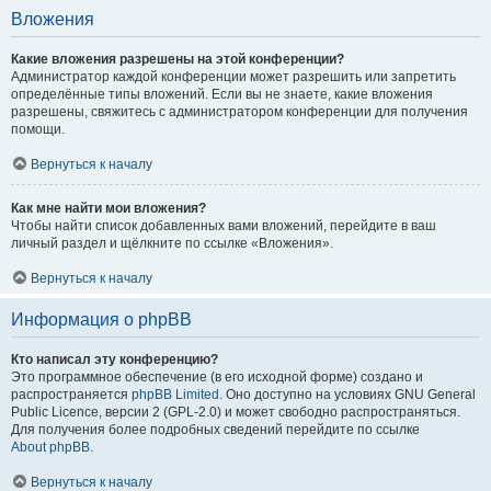
Вложения
Какие вложения разрешены на этой конференции?
Администратор каждой конференции может разрешить или запретить
определённые типы вложений. Если вы не знаете, какие вложения
разрешены, свяжитесь с администратором конференции для получения
помощи.
Вернуться к началу
Как мне найти мои вложения?
Чтобы найти список добавленных вами вложений, перейдите в ваш
личный раздел и щёлкните по ссылке «Вложения».
Вернуться к началу
Информация о phpBB
Кто написал эту конференцию?
Это программное обеспечение (в его исходной форме) создано и
распространяется
phpBB Limited
. Оно доступно на условиях GNU General
Public Licence, версии 2 (GPL-2.0) и может свободно распространяться.
Для получения более подробных сведений перейдите по ссылке
About phpBB
.
Вернуться к началу