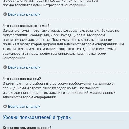
и с объявлениями, права на создание прилепленных тем
предоставляются администратором конференции.
Вернуться к началу
Что такое закрытые темы?
Закрытые темы — это такие темы, в которых пользователи больше не
могут оставлять сообщения, и все находящиеся в них опросы
автоматически завершаются. Темы могут быть закрыты по многим
причинам модератором форума или администратором конференции. Вы
также можете иметь возможность закрывать созданные вами темы, в
зависимости от прав, предоставленных вам администратором
конференции.
Вернуться к началу
Что такое значки тем?
Значки тем — это выбранные авторами изображения, связанные с
сообщениями и отражающие их содержание. Возможность
использования значков тем зависит от разрешений, установленных
администратором конференции.
Вернуться к началу
Уровни пользователей и группы
Кто такие администраторы?