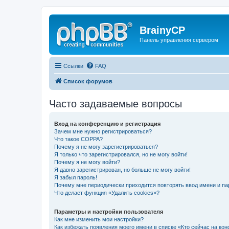
BrainyCP
Панель управления сервером
Ссылки
FAQ
Список форумов
Часто задаваемые вопросы
Вход на конференцию и регистрация
Зачем мне нужно регистрироваться?
Что такое COPPA?
Почему я не могу зарегистрироваться?
Я только что зарегистрировался, но не могу войти!
Почему я не могу войти?
Я давно зарегистрирован, но больше не могу войти!
Я забыл пароль!
Почему мне периодически приходится повторять ввод имени и па
Что делает функция «Удалить cookies»?
Параметры и настройки пользователя
Как мне изменить мои настройки?
Как избежать появления моего имени в списке «Кто сейчас на ко