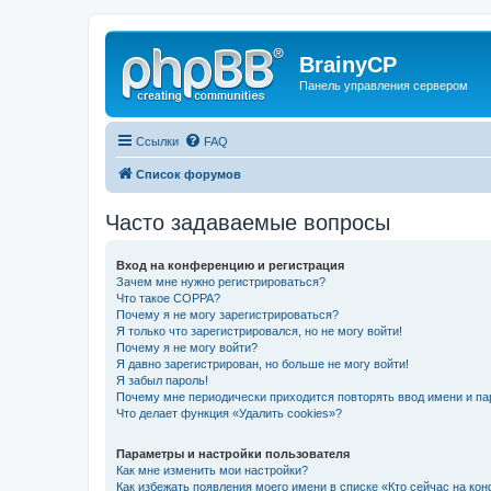
BrainyCP
Панель управления сервером
Ссылки
FAQ
Список форумов
Часто задаваемые вопросы
Вход на конференцию и регистрация
Зачем мне нужно регистрироваться?
Что такое COPPA?
Почему я не могу зарегистрироваться?
Я только что зарегистрировался, но не могу войти!
Почему я не могу войти?
Я давно зарегистрирован, но больше не могу войти!
Я забыл пароль!
Почему мне периодически приходится повторять ввод имени и па
Что делает функция «Удалить cookies»?
Параметры и настройки пользователя
Как мне изменить мои настройки?
Как избежать появления моего имени в списке «Кто сейчас на ко