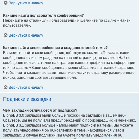
Вернуться к началу
Как мне найти пользователя конференции?
Перейдите на страницу «Пользователи» и щёлкните по ссылке «Найти
пользователя».
Вернуться к началу
Как мне найти свои сообщения и созданные мной темы?
Вы можете найти свои сообщения, щёлкнув по ссылке «Показать ваши
сообщения» в личном разделе на главной странице, по ссылке «Найти
сообщения пользователя» на странице вашего профиля на конференции
или по ссылке «Ваши сообщения» в меню «Ссылки» на главной странице.
Чтобы найти созданные вами темы, используйте страницу расширенного
поиска, заполнив соответствующие поля.
Вернуться к началу
Подписки и закладки
Чем закладки отличаются от подписок?
В phpBB 3.0 закладки были больше похожи на закладки в вашем веб-
браузере. Вы не получали предупреждений о произошедших изменениях.
В phpBB 3.1 закладки больше напоминают подписки на темы. Вы можете
получать уведомления об обновлениях в теме, находящейся у вас в
закладках. В случае подписки, вы будете получать уведомления об