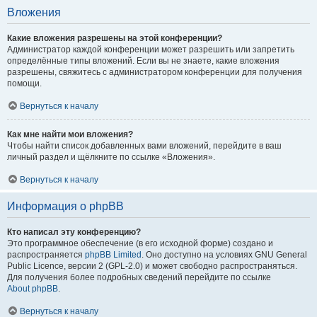
Вложения
Какие вложения разрешены на этой конференции?
Администратор каждой конференции может разрешить или запретить
определённые типы вложений. Если вы не знаете, какие вложения
разрешены, свяжитесь с администратором конференции для получения
помощи.
Вернуться к началу
Как мне найти мои вложения?
Чтобы найти список добавленных вами вложений, перейдите в ваш
личный раздел и щёлкните по ссылке «Вложения».
Вернуться к началу
Информация о phpBB
Кто написал эту конференцию?
Это программное обеспечение (в его исходной форме) создано и
распространяется
phpBB Limited
. Оно доступно на условиях GNU General
Public Licence, версии 2 (GPL-2.0) и может свободно распространяться.
Для получения более подробных сведений перейдите по ссылке
About phpBB
.
Вернуться к началу