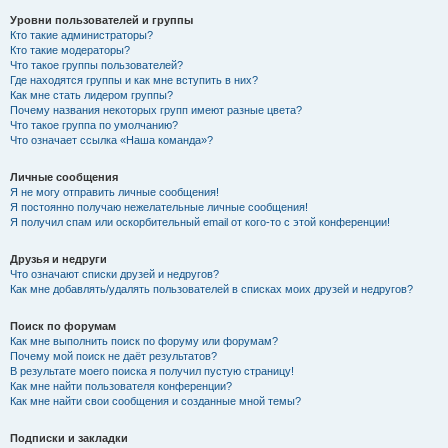
Уровни пользователей и группы
Кто такие администраторы?
Кто такие модераторы?
Что такое группы пользователей?
Где находятся группы и как мне вступить в них?
Как мне стать лидером группы?
Почему названия некоторых групп имеют разные цвета?
Что такое группа по умолчанию?
Что означает ссылка «Наша команда»?
Личные сообщения
Я не могу отправить личные сообщения!
Я постоянно получаю нежелательные личные сообщения!
Я получил спам или оскорбительный email от кого-то с этой конференции!
Друзья и недруги
Что означают списки друзей и недругов?
Как мне добавлять/удалять пользователей в списках моих друзей и недругов?
Поиск по форумам
Как мне выполнить поиск по форуму или форумам?
Почему мой поиск не даёт результатов?
В результате моего поиска я получил пустую страницу!
Как мне найти пользователя конференции?
Как мне найти свои сообщения и созданные мной темы?
Подписки и закладки