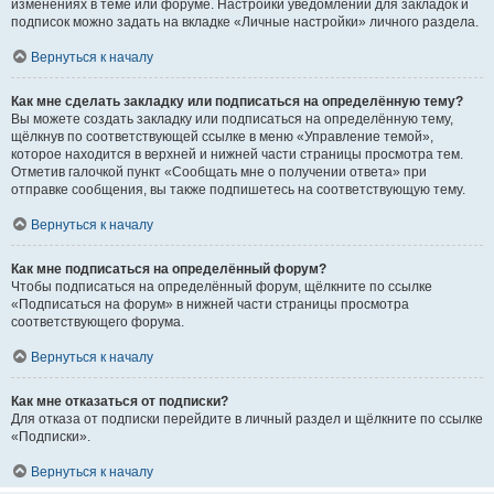
изменениях в теме или форуме. Настройки уведомлений для закладок и
подписок можно задать на вкладке «Личные настройки» личного раздела.
Вернуться к началу
Как мне сделать закладку или подписаться на определённую тему?
Вы можете создать закладку или подписаться на определённую тему,
щёлкнув по соответствующей ссылке в меню «Управление темой»,
которое находится в верхней и нижней части страницы просмотра тем.
Отметив галочкой пункт «Сообщать мне о получении ответа» при
отправке сообщения, вы также подпишетесь на соответствующую тему.
Вернуться к началу
Как мне подписаться на определённый форум?
Чтобы подписаться на определённый форум, щёлкните по ссылке
«Подписаться на форум» в нижней части страницы просмотра
соответствующего форума.
Вернуться к началу
Как мне отказаться от подписки?
Для отказа от подписки перейдите в личный раздел и щёлкните по ссылке
«Подписки».
Вернуться к началу