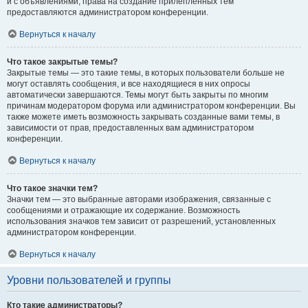
и с объявлениями, права на создание прилепленных тем
предоставляются администратором конференции.
Вернуться к началу
Что такое закрытые темы?
Закрытые темы — это такие темы, в которых пользователи больше не
могут оставлять сообщения, и все находящиеся в них опросы
автоматически завершаются. Темы могут быть закрыты по многим
причинам модератором форума или администратором конференции. Вы
также можете иметь возможность закрывать созданные вами темы, в
зависимости от прав, предоставленных вам администратором
конференции.
Вернуться к началу
Что такое значки тем?
Значки тем — это выбранные авторами изображения, связанные с
сообщениями и отражающие их содержание. Возможность
использования значков тем зависит от разрешений, установленных
администратором конференции.
Вернуться к началу
Уровни пользователей и группы
Кто такие администраторы?