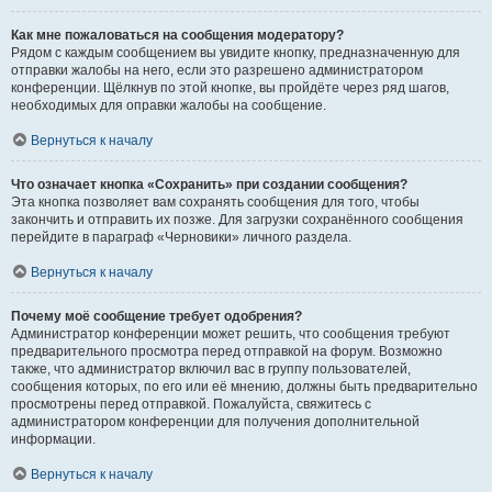
Как мне пожаловаться на сообщения модератору?
Рядом с каждым сообщением вы увидите кнопку, предназначенную для
отправки жалобы на него, если это разрешено администратором
конференции. Щёлкнув по этой кнопке, вы пройдёте через ряд шагов,
необходимых для оправки жалобы на сообщение.
Вернуться к началу
Что означает кнопка «Сохранить» при создании сообщения?
Эта кнопка позволяет вам сохранять сообщения для того, чтобы
закончить и отправить их позже. Для загрузки сохранённого сообщения
перейдите в параграф «Черновики» личного раздела.
Вернуться к началу
Почему моё сообщение требует одобрения?
Администратор конференции может решить, что сообщения требуют
предварительного просмотра перед отправкой на форум. Возможно
также, что администратор включил вас в группу пользователей,
сообщения которых, по его или её мнению, должны быть предварительно
просмотрены перед отправкой. Пожалуйста, свяжитесь с
администратором конференции для получения дополнительной
информации.
Вернуться к началу