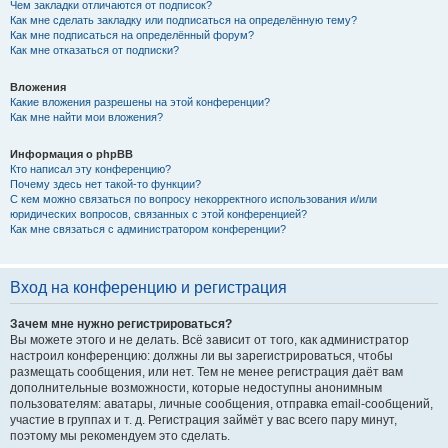
Чем закладки отличаются от подписок?
Как мне сделать закладку или подписаться на определённую тему?
Как мне подписаться на определённый форум?
Как мне отказаться от подписки?
Вложения
Какие вложения разрешены на этой конференции?
Как мне найти мои вложения?
Информация о phpBB
Кто написал эту конференцию?
Почему здесь нет такой-то функции?
С кем можно связаться по вопросу некорректного использования и/или
юридических вопросов, связанных с этой конференцией?
Как мне связаться с администратором конференции?
Вход на конференцию и регистрация
Зачем мне нужно регистрироваться?
Вы можете этого и не делать. Всё зависит от того, как администратор
настроил конференцию: должны ли вы зарегистрироваться, чтобы
размещать сообщения, или нет. Тем не менее регистрация даёт вам
дополнительные возможности, которые недоступны анонимным
пользователям: аватары, личные сообщения, отправка email-сообщений,
участие в группах и т. д. Регистрация займёт у вас всего пару минут,
поэтому мы рекомендуем это сделать.