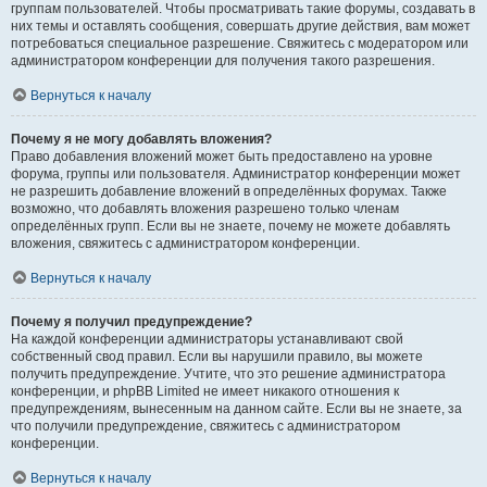
группам пользователей. Чтобы просматривать такие форумы, создавать в
них темы и оставлять сообщения, совершать другие действия, вам может
потребоваться специальное разрешение. Свяжитесь с модератором или
администратором конференции для получения такого разрешения.
Вернуться к началу
Почему я не могу добавлять вложения?
Право добавления вложений может быть предоставлено на уровне
форума, группы или пользователя. Администратор конференции может
не разрешить добавление вложений в определённых форумах. Также
возможно, что добавлять вложения разрешено только членам
определённых групп. Если вы не знаете, почему не можете добавлять
вложения, свяжитесь с администратором конференции.
Вернуться к началу
Почему я получил предупреждение?
На каждой конференции администраторы устанавливают свой
собственный свод правил. Если вы нарушили правило, вы можете
получить предупреждение. Учтите, что это решение администратора
конференции, и phpBB Limited не имеет никакого отношения к
предупреждениям, вынесенным на данном сайте. Если вы не знаете, за
что получили предупреждение, свяжитесь с администратором
конференции.
Вернуться к началу