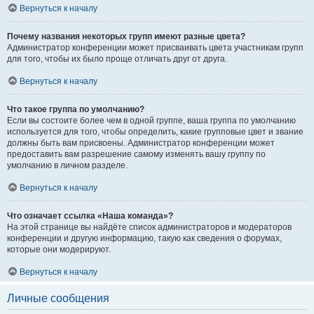
Вернуться к началу
Почему названия некоторых групп имеют разные цвета?
Администратор конференции может присваивать цвета участникам групп
для того, чтобы их было проще отличать друг от друга.
Вернуться к началу
Что такое группа по умолчанию?
Если вы состоите более чем в одной группе, ваша группа по умолчанию
используется для того, чтобы определить, какие групповые цвет и звание
должны быть вам присвоены. Администратор конференции может
предоставить вам разрешение самому изменять вашу группу по
умолчанию в личном разделе.
Вернуться к началу
Что означает ссылка «Наша команда»?
На этой странице вы найдёте список администраторов и модераторов
конференции и другую информацию, такую как сведения о форумах,
которые они модерируют.
Вернуться к началу
Личные сообщения