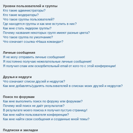
Уровни пользователей и группы
Кто такие администраторы?
Кто такие модераторы?
Что такое группы пользователей?
Где находятся группы и как мне вступить в них?
Как мне стать лидером группы?
Почему названия некоторых групп имеют разные цвета?
Что такое группа по умолчанию?
Что означает ссылка «Наша команда»?
Личные сообщения
Я не могу отправить личные сообщения!
Я постоянно получаю нежелательные личные сообщения!
Я получил спам или оскорбительный email от кого-то с этой конференции!
Друзья и недруги
Что означают списки друзей и недругов?
Как мне добавлять/удалять пользователей в списках моих друзей и недругов?
Поиск по форумам
Как мне выполнить поиск по форуму или форумам?
Почему мой поиск не даёт результатов?
В результате моего поиска я получил пустую страницу!
Как мне найти пользователя конференции?
Как мне найти свои сообщения и созданные мной темы?
Подписки и закладки