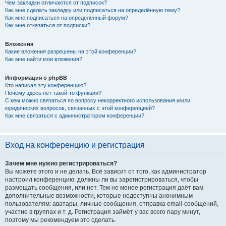
Чем закладки отличаются от подписок?
Как мне сделать закладку или подписаться на определённую тему?
Как мне подписаться на определённый форум?
Как мне отказаться от подписки?
Вложения
Какие вложения разрешены на этой конференции?
Как мне найти мои вложения?
Информация о phpBB
Кто написал эту конференцию?
Почему здесь нет такой-то функции?
С кем можно связаться по вопросу некорректного использования и/или
юридических вопросов, связанных с этой конференцией?
Как мне связаться с администратором конференции?
Вход на конференцию и регистрация
Зачем мне нужно регистрироваться?
Вы можете этого и не делать. Всё зависит от того, как администратор
настроил конференцию: должны ли вы зарегистрироваться, чтобы
размещать сообщения, или нет. Тем не менее регистрация даёт вам
дополнительные возможности, которые недоступны анонимным
пользователям: аватары, личные сообщения, отправка email-сообщений,
участие в группах и т. д. Регистрация займёт у вас всего пару минут,
поэтому мы рекомендуем это сделать.