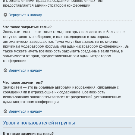
и с объявлениями, права на создание прилепленных тем
предоставляются администратором конференции.
Вернуться к началу
Что такое закрытые темы?
Закрытые темы — это такие темы, в которых пользователи больше не
могут оставлять сообщения, и все находящиеся в них опросы
автоматически завершаются. Темы могут быть закрыты по многим
причинам модератором форума или администратором конференции. Вы
также можете иметь возможность закрывать созданные вами темы, в
зависимости от прав, предоставленных вам администратором
конференции.
Вернуться к началу
Что такое значки тем?
Значки тем — это выбранные авторами изображения, связанные с
сообщениями и отражающие их содержание. Возможность
использования значков тем зависит от разрешений, установленных
администратором конференции.
Вернуться к началу
Уровни пользователей и группы
Кто такие администраторы?