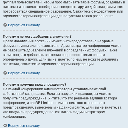
группам пользователей. Чтобы просматривать такие форумы, создавать в
них темы и оставлять сообщения, совершать другие действия, вам может
потребоваться специальное разрешение. Свяжитесь с модератором или
администратором конференции для получения такого разрешения.
Вернуться к началу
Почему я не могу добавлять вложения?
Право добавления вложений может быть предоставлено на уровне
форума, группы или пользователя. Администратор конференции может
не разрешить добавление вложений в определённых форумах. Также
возможно, что добавлять вложения разрешено только членам
определённых групп. Если вы не знаете, почему не можете добавлять
вложения, свяжитесь с администратором конференции.
Вернуться к началу
Почему я получил предупреждение?
На каждой конференции администраторы устанавливают свой
собственный свод правил. Если вы нарушили правило, вы можете
получить предупреждение. Учтите, что это решение администратора
конференции, и phpBB Limited не имеет никакого отношения к
предупреждениям, вынесенным на данном сайте. Если вы не знаете, за
что получили предупреждение, свяжитесь с администратором
конференции.
Вернуться к началу