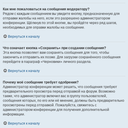
Как мне пожаловаться на сообщения модератору?
Рядом с каждым сообщением вы увидите кнопку, предназначенную для
отправки жалобы на него, если это разрешено администратором
конференции. Щёлкнув по этой кнопке, вы пройдёте через ряд шагов,
необходимых для оправки жалобы на сообщение.
Вернуться к началу
Что означает кнопка «Сохранить» при создании сообщения?
Эта кнопка позволяет вам сохранять сообщения для того, чтобы
закончить и отправить их позже. Для загрузки сохранённого сообщения
перейдите в параграф «Черновики» личного раздела.
Вернуться к началу
Почему моё сообщение требует одобрения?
Администратор конференции может решить, что сообщения требуют
предварительного просмотра перед отправкой на форум. Возможно
также, что администратор включил вас в группу пользователей,
сообщения которых, по его или её мнению, должны быть предварительно
просмотрены перед отправкой. Пожалуйста, свяжитесь с
администратором конференции для получения дополнительной
информации.
Вернуться к началу