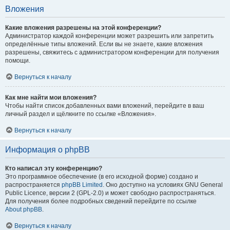
Вложения
Какие вложения разрешены на этой конференции?
Администратор каждой конференции может разрешить или запретить
определённые типы вложений. Если вы не знаете, какие вложения
разрешены, свяжитесь с администратором конференции для получения
помощи.
Вернуться к началу
Как мне найти мои вложения?
Чтобы найти список добавленных вами вложений, перейдите в ваш
личный раздел и щёлкните по ссылке «Вложения».
Вернуться к началу
Информация о phpBB
Кто написал эту конференцию?
Это программное обеспечение (в его исходной форме) создано и
распространяется
phpBB Limited
. Оно доступно на условиях GNU General
Public Licence, версии 2 (GPL-2.0) и может свободно распространяться.
Для получения более подробных сведений перейдите по ссылке
About phpBB
.
Вернуться к началу