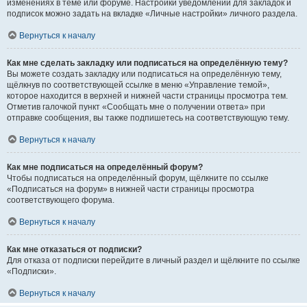
изменениях в теме или форуме. Настройки уведомлений для закладок и
подписок можно задать на вкладке «Личные настройки» личного раздела.
Вернуться к началу
Как мне сделать закладку или подписаться на определённую тему?
Вы можете создать закладку или подписаться на определённую тему,
щёлкнув по соответствующей ссылке в меню «Управление темой»,
которое находится в верхней и нижней части страницы просмотра тем.
Отметив галочкой пункт «Сообщать мне о получении ответа» при
отправке сообщения, вы также подпишетесь на соответствующую тему.
Вернуться к началу
Как мне подписаться на определённый форум?
Чтобы подписаться на определённый форум, щёлкните по ссылке
«Подписаться на форум» в нижней части страницы просмотра
соответствующего форума.
Вернуться к началу
Как мне отказаться от подписки?
Для отказа от подписки перейдите в личный раздел и щёлкните по ссылке
«Подписки».
Вернуться к началу