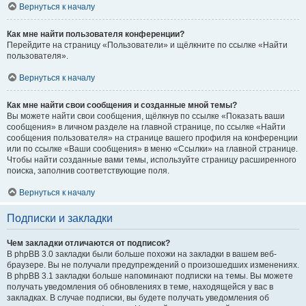
Вернуться к началу
Как мне найти пользователя конференции?
Перейдите на страницу «Пользователи» и щёлкните по ссылке «Найти
пользователя».
Вернуться к началу
Как мне найти свои сообщения и созданные мной темы?
Вы можете найти свои сообщения, щёлкнув по ссылке «Показать ваши
сообщения» в личном разделе на главной странице, по ссылке «Найти
сообщения пользователя» на странице вашего профиля на конференции
или по ссылке «Ваши сообщения» в меню «Ссылки» на главной странице.
Чтобы найти созданные вами темы, используйте страницу расширенного
поиска, заполнив соответствующие поля.
Вернуться к началу
Подписки и закладки
Чем закладки отличаются от подписок?
В phpBB 3.0 закладки были больше похожи на закладки в вашем веб-
браузере. Вы не получали предупреждений о произошедших изменениях.
В phpBB 3.1 закладки больше напоминают подписки на темы. Вы можете
получать уведомления об обновлениях в теме, находящейся у вас в
закладках. В случае подписки, вы будете получать уведомления об