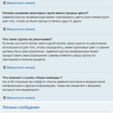
Вернуться к началу
Почему названия некоторых групп имеют разные цвета?
Администратор конференции может присваивать цвета участникам групп
для того, чтобы их было проще отличать друг от друга.
Вернуться к началу
Что такое группа по умолчанию?
Если вы состоите более чем в одной группе, ваша группа по умолчанию
используется для того, чтобы определить, какие групповые цвет и звание
должны быть вам присвоены. Администратор конференции может
предоставить вам разрешение самому изменять вашу группу по
умолчанию в личном разделе.
Вернуться к началу
Что означает ссылка «Наша команда»?
На этой странице вы найдёте список администраторов и модераторов
конференции и другую информацию, такую как сведения о форумах,
которые они модерируют.
Вернуться к началу
Личные сообщения