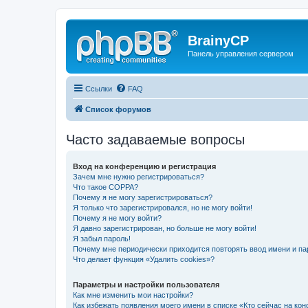
BrainyCP
Панель управления сервером
Ссылки
FAQ
Список форумов
Часто задаваемые вопросы
Вход на конференцию и регистрация
Зачем мне нужно регистрироваться?
Что такое COPPA?
Почему я не могу зарегистрироваться?
Я только что зарегистрировался, но не могу войти!
Почему я не могу войти?
Я давно зарегистрирован, но больше не могу войти!
Я забыл пароль!
Почему мне периодически приходится повторять ввод имени и па
Что делает функция «Удалить cookies»?
Параметры и настройки пользователя
Как мне изменить мои настройки?
Как избежать появления моего имени в списке «Кто сейчас на ко