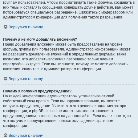
группам пользователей. Чтобы просматривать такие форумы, создавать в
них темы и оставлять сообщения, совершать другие действия, вам может
потребоваться специальное разрешение. Свяжитесь с модератором или
администратором конференции для получения такого разрешения.
Вернуться к началу
Почему я не могу добавлять вложения?
Право добавления вложений может быть предоставлено на уровне
форума, группы или пользователя. Администратор конференции может
не разрешить добавление вложений в определённых форумах. Также
возможно, что добавлять вложения разрешено только членам
определённых групп. Если вы не знаете, почему не можете добавлять
вложения, свяжитесь с администратором конференции.
Вернуться к началу
Почему я получил предупреждение?
На каждой конференции администраторы устанавливают свой
собственный свод правил. Если вы нарушили правило, вы можете
получить предупреждение. Учтите, что это решение администратора
конференции, и phpBB Limited не имеет никакого отношения к
предупреждениям, вынесенным на данном сайте. Если вы не знаете, за
что получили предупреждение, свяжитесь с администратором
конференции.
Вернуться к началу