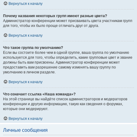
Вернуться к началу
Почему названия некоторых групп имеют разные цвета?
Администратор конференции может присваивать цвета участникам групп
для того, чтобы их было проще отличать друг от друга.
Вернуться к началу
Что такое группа по умолчанию?
Если вы состоите более чем в одной группе, ваша группа по умолчанию
используется для того, чтобы определить, какие групповые цвет и звание
должны быть вам присвоены. Администратор конференции может
предоставить вам разрешение самому изменять вашу группу по
умолчанию в личном разделе.
Вернуться к началу
Что означает ссылка «Наша команда»?
На этой странице вы найдёте список администраторов и модераторов
конференции и другую информацию, такую как сведения о форумах,
которые они модерируют.
Вернуться к началу
Личные сообщения