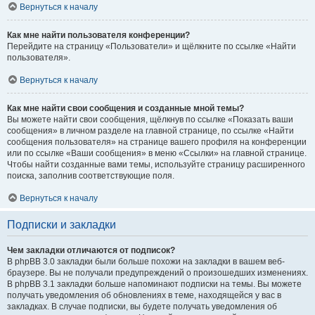
Вернуться к началу
Как мне найти пользователя конференции?
Перейдите на страницу «Пользователи» и щёлкните по ссылке «Найти
пользователя».
Вернуться к началу
Как мне найти свои сообщения и созданные мной темы?
Вы можете найти свои сообщения, щёлкнув по ссылке «Показать ваши
сообщения» в личном разделе на главной странице, по ссылке «Найти
сообщения пользователя» на странице вашего профиля на конференции
или по ссылке «Ваши сообщения» в меню «Ссылки» на главной странице.
Чтобы найти созданные вами темы, используйте страницу расширенного
поиска, заполнив соответствующие поля.
Вернуться к началу
Подписки и закладки
Чем закладки отличаются от подписок?
В phpBB 3.0 закладки были больше похожи на закладки в вашем веб-
браузере. Вы не получали предупреждений о произошедших изменениях.
В phpBB 3.1 закладки больше напоминают подписки на темы. Вы можете
получать уведомления об обновлениях в теме, находящейся у вас в
закладках. В случае подписки, вы будете получать уведомления об