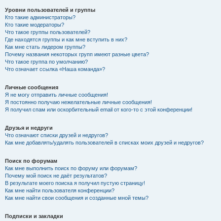
Уровни пользователей и группы
Кто такие администраторы?
Кто такие модераторы?
Что такое группы пользователей?
Где находятся группы и как мне вступить в них?
Как мне стать лидером группы?
Почему названия некоторых групп имеют разные цвета?
Что такое группа по умолчанию?
Что означает ссылка «Наша команда»?
Личные сообщения
Я не могу отправить личные сообщения!
Я постоянно получаю нежелательные личные сообщения!
Я получил спам или оскорбительный email от кого-то с этой конференции!
Друзья и недруги
Что означают списки друзей и недругов?
Как мне добавлять/удалять пользователей в списках моих друзей и недругов?
Поиск по форумам
Как мне выполнить поиск по форуму или форумам?
Почему мой поиск не даёт результатов?
В результате моего поиска я получил пустую страницу!
Как мне найти пользователя конференции?
Как мне найти свои сообщения и созданные мной темы?
Подписки и закладки