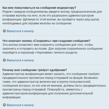
Как мне пожаловаться на сообщения модератору?
Рядом с каждым сообщением вы увидите кнопку, предназначенную для
отправки жалобы на него, если это разрешено администратором
конференции. Щёлкнув по этой кнопке, вы пройдёте через ряд шагов,
необходимых для оправки жалобы на сообщение.
Вернуться к началу
Что означает кнопка «Сохранить» при создании сообщения?
Эта кнопка позволяет вам сохранять сообщения для того, чтобы
закончить и отправить их позже. Для загрузки сохранённого сообщения
перейдите в параграф «Черновики» личного раздела.
Вернуться к началу
Почему моё сообщение требует одобрения?
Администратор конференции может решить, что сообщения требуют
предварительного просмотра перед отправкой на форум. Возможно
также, что администратор включил вас в группу пользователей,
сообщения которых, по его или её мнению, должны быть предварительно
просмотрены перед отправкой. Пожалуйста, свяжитесь с
администратором конференции для получения дополнительной
информации.
Вернуться к началу