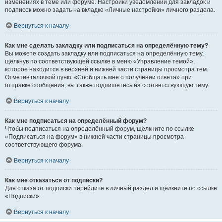
изменениях в теме или форуме. Настройки уведомлений для закладок и
подписок можно задать на вкладке «Личные настройки» личного раздела.
Вернуться к началу
Как мне сделать закладку или подписаться на определённую тему?
Вы можете создать закладку или подписаться на определённую тему,
щёлкнув по соответствующей ссылке в меню «Управление темой»,
которое находится в верхней и нижней части страницы просмотра тем.
Отметив галочкой пункт «Сообщать мне о получении ответа» при
отправке сообщения, вы также подпишетесь на соответствующую тему.
Вернуться к началу
Как мне подписаться на определённый форум?
Чтобы подписаться на определённый форум, щёлкните по ссылке
«Подписаться на форум» в нижней части страницы просмотра
соответствующего форума.
Вернуться к началу
Как мне отказаться от подписки?
Для отказа от подписки перейдите в личный раздел и щёлкните по ссылке
«Подписки».
Вернуться к началу