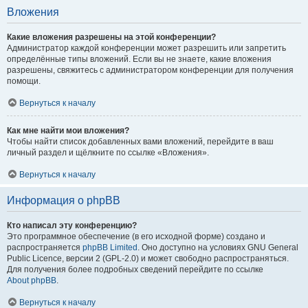
Вложения
Какие вложения разрешены на этой конференции?
Администратор каждой конференции может разрешить или запретить
определённые типы вложений. Если вы не знаете, какие вложения
разрешены, свяжитесь с администратором конференции для получения
помощи.
Вернуться к началу
Как мне найти мои вложения?
Чтобы найти список добавленных вами вложений, перейдите в ваш
личный раздел и щёлкните по ссылке «Вложения».
Вернуться к началу
Информация о phpBB
Кто написал эту конференцию?
Это программное обеспечение (в его исходной форме) создано и
распространяется
phpBB Limited
. Оно доступно на условиях GNU General
Public Licence, версии 2 (GPL-2.0) и может свободно распространяться.
Для получения более подробных сведений перейдите по ссылке
About phpBB
.
Вернуться к началу