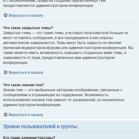
и с объявлениями, права на создание прилепленных тем
предоставляются администратором конференции.
Вернуться к началу
Что такое закрытые темы?
Закрытые темы — это такие темы, в которых пользователи больше не
могут оставлять сообщения, и все находящиеся в них опросы
автоматически завершаются. Темы могут быть закрыты по многим
причинам модератором форума или администратором конференции. Вы
также можете иметь возможность закрывать созданные вами темы, в
зависимости от прав, предоставленных вам администратором
конференции.
Вернуться к началу
Что такое значки тем?
Значки тем — это выбранные авторами изображения, связанные с
сообщениями и отражающие их содержание. Возможность
использования значков тем зависит от разрешений, установленных
администратором конференции.
Вернуться к началу
Уровни пользователей и группы
Кто такие администраторы?