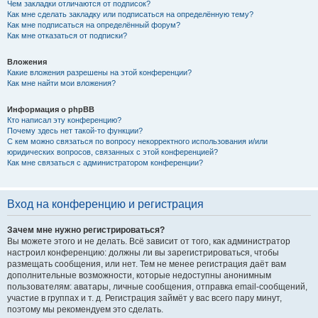
Чем закладки отличаются от подписок?
Как мне сделать закладку или подписаться на определённую тему?
Как мне подписаться на определённый форум?
Как мне отказаться от подписки?
Вложения
Какие вложения разрешены на этой конференции?
Как мне найти мои вложения?
Информация о phpBB
Кто написал эту конференцию?
Почему здесь нет такой-то функции?
С кем можно связаться по вопросу некорректного использования и/или
юридических вопросов, связанных с этой конференцией?
Как мне связаться с администратором конференции?
Вход на конференцию и регистрация
Зачем мне нужно регистрироваться?
Вы можете этого и не делать. Всё зависит от того, как администратор
настроил конференцию: должны ли вы зарегистрироваться, чтобы
размещать сообщения, или нет. Тем не менее регистрация даёт вам
дополнительные возможности, которые недоступны анонимным
пользователям: аватары, личные сообщения, отправка email-сообщений,
участие в группах и т. д. Регистрация займёт у вас всего пару минут,
поэтому мы рекомендуем это сделать.