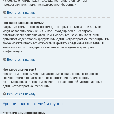
и с объявлениями, права на создание прилепленных тем
предоставляются администратором конференции.
Вернуться к началу
Что такое закрытые темы?
Закрытые темы — это такие темы, в которых пользователи больше не
могут оставлять сообщения, и все находящиеся в них опросы
автоматически завершаются. Темы могут быть закрыты по многим
причинам модератором форума или администратором конференции. Вы
также можете иметь возможность закрывать созданные вами темы, в
зависимости от прав, предоставленных вам администратором
конференции.
Вернуться к началу
Что такое значки тем?
Значки тем — это выбранные авторами изображения, связанные с
сообщениями и отражающие их содержание. Возможность
использования значков тем зависит от разрешений, установленных
администратором конференции.
Вернуться к началу
Уровни пользователей и группы
Кто такие администраторы?