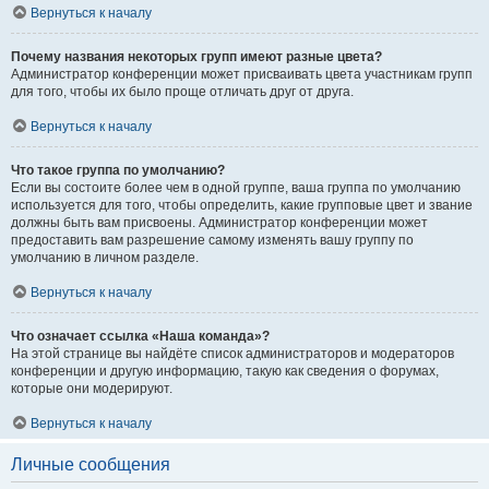
Вернуться к началу
Почему названия некоторых групп имеют разные цвета?
Администратор конференции может присваивать цвета участникам групп
для того, чтобы их было проще отличать друг от друга.
Вернуться к началу
Что такое группа по умолчанию?
Если вы состоите более чем в одной группе, ваша группа по умолчанию
используется для того, чтобы определить, какие групповые цвет и звание
должны быть вам присвоены. Администратор конференции может
предоставить вам разрешение самому изменять вашу группу по
умолчанию в личном разделе.
Вернуться к началу
Что означает ссылка «Наша команда»?
На этой странице вы найдёте список администраторов и модераторов
конференции и другую информацию, такую как сведения о форумах,
которые они модерируют.
Вернуться к началу
Личные сообщения