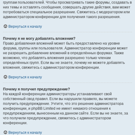
группам пользователей. Чтобы просматривать такие форумы, создавать в
них темы и оставлять сообщения, совершать другие действия, вам может
потребоваться специальное разрешение. Свяжитесь с модератором или
администратором конференции для получения такого разрешения.
Вернуться к началу
Почему я не могу добавлять вложения?
Право добавления вложений может быть предоставлено на уровне
форума, группы или пользователя. Администратор конференции может
не разрешить добавление вложений в определённых форумах. Также
возможно, что добавлять вложения разрешено только членам
определённых групп. Если вы не знаете, почему не можете добавлять
вложения, свяжитесь с администратором конференции.
Вернуться к началу
Почему я получил предупреждение?
На каждой конференции администраторы устанавливают свой
собственный свод правил. Если вы нарушили правило, вы можете
получить предупреждение. Учтите, что это решение администратора
конференции, и phpBB Limited не имеет никакого отношения к
предупреждениям, вынесенным на данном сайте. Если вы не знаете, за
что получили предупреждение, свяжитесь с администратором
конференции.
Вернуться к началу