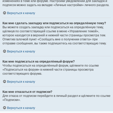
изменениях в теме или форуме. Настройки уведомлений для закладок и
подписок можно задать на вкладке «Личные настройки» личного раздела.
Вернуться к началу
Как мне сделать закладку или подписаться на определённую тему?
Вы можете создать закладку или подписаться на определённую тему,
щёлкнув по соответствующей ссылке в меню «Управление темой»,
которое находится в верхней и нижней части страницы просмотра тем.
Отметив галочкой пункт «Сообщать мне о получении ответа» при
отправке сообщения, вы также подпишетесь на соответствующую тему.
Вернуться к началу
Как мне подписаться на определённый форум?
Чтобы подписаться на определённый форум, щёлкните по ссылке
«Подписаться на форум» в нижней части страницы просмотра
соответствующего форума.
Вернуться к началу
Как мне отказаться от подписки?
Для отказа от подписки перейдите в личный раздел и щёлкните по ссылке
«Подписки».
Вернуться к началу