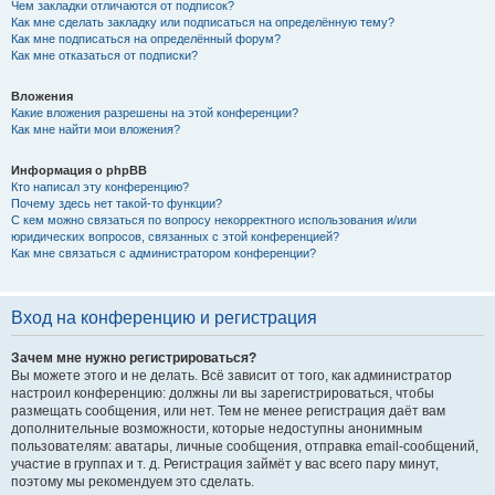
Чем закладки отличаются от подписок?
Как мне сделать закладку или подписаться на определённую тему?
Как мне подписаться на определённый форум?
Как мне отказаться от подписки?
Вложения
Какие вложения разрешены на этой конференции?
Как мне найти мои вложения?
Информация о phpBB
Кто написал эту конференцию?
Почему здесь нет такой-то функции?
С кем можно связаться по вопросу некорректного использования и/или
юридических вопросов, связанных с этой конференцией?
Как мне связаться с администратором конференции?
Вход на конференцию и регистрация
Зачем мне нужно регистрироваться?
Вы можете этого и не делать. Всё зависит от того, как администратор
настроил конференцию: должны ли вы зарегистрироваться, чтобы
размещать сообщения, или нет. Тем не менее регистрация даёт вам
дополнительные возможности, которые недоступны анонимным
пользователям: аватары, личные сообщения, отправка email-сообщений,
участие в группах и т. д. Регистрация займёт у вас всего пару минут,
поэтому мы рекомендуем это сделать.