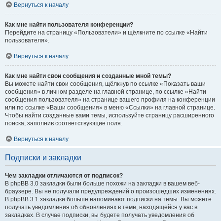
Вернуться к началу
Как мне найти пользователя конференции?
Перейдите на страницу «Пользователи» и щёлкните по ссылке «Найти
пользователя».
Вернуться к началу
Как мне найти свои сообщения и созданные мной темы?
Вы можете найти свои сообщения, щёлкнув по ссылке «Показать ваши
сообщения» в личном разделе на главной странице, по ссылке «Найти
сообщения пользователя» на странице вашего профиля на конференции
или по ссылке «Ваши сообщения» в меню «Ссылки» на главной странице.
Чтобы найти созданные вами темы, используйте страницу расширенного
поиска, заполнив соответствующие поля.
Вернуться к началу
Подписки и закладки
Чем закладки отличаются от подписок?
В phpBB 3.0 закладки были больше похожи на закладки в вашем веб-
браузере. Вы не получали предупреждений о произошедших изменениях.
В phpBB 3.1 закладки больше напоминают подписки на темы. Вы можете
получать уведомления об обновлениях в теме, находящейся у вас в
закладках. В случае подписки, вы будете получать уведомления об