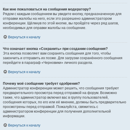
Как мне пожаловаться на сообщения модератору?
Рядом с каждым сообщением вы увидите кнопку, предназначенную для
отправки жалобы на него, если это разрешено администратором
конференции. Щёлкнув по этой кнопке, вы пройдёте через ряд шагов,
необходимых для оправки жалобы на сообщение.
Вернуться к началу
Что означает кнопка «Сохранить» при создании сообщения?
Эта кнопка позволяет вам сохранять сообщения для того, чтобы
закончить и отправить их позже. Для загрузки сохранённого сообщения
перейдите в параграф «Черновики» личного раздела.
Вернуться к началу
Почему моё сообщение требует одобрения?
Администратор конференции может решить, что сообщения требуют
предварительного просмотра перед отправкой на форум. Возможно
также, что администратор включил вас в группу пользователей,
сообщения которых, по его или её мнению, должны быть предварительно
просмотрены перед отправкой. Пожалуйста, свяжитесь с
администратором конференции для получения дополнительной
информации.
Вернуться к началу