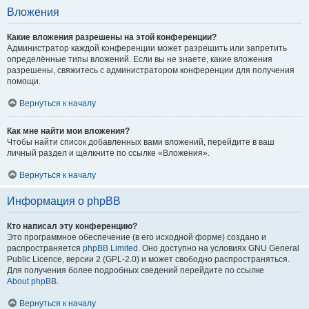
Вложения
Какие вложения разрешены на этой конференции?
Администратор каждой конференции может разрешить или запретить
определённые типы вложений. Если вы не знаете, какие вложения
разрешены, свяжитесь с администратором конференции для получения
помощи.
Вернуться к началу
Как мне найти мои вложения?
Чтобы найти список добавленных вами вложений, перейдите в ваш
личный раздел и щёлкните по ссылке «Вложения».
Вернуться к началу
Информация о phpBB
Кто написал эту конференцию?
Это программное обеспечение (в его исходной форме) создано и
распространяется
phpBB Limited
. Оно доступно на условиях GNU General
Public Licence, версии 2 (GPL-2.0) и может свободно распространяться.
Для получения более подробных сведений перейдите по ссылке
About phpBB
.
Вернуться к началу