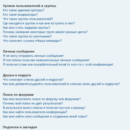
Уровни пользователей и группы
Кто такие администраторы?
Кто такие модераторы?
Что такое группы пользователей?
Где находятся группы и как мне вступить в них?
Как мне стать лидером группы?
Почему названия некоторых групп имеют разные цвета?
Что такое группа по умолчанию?
Что означает ссылка «Наша команда»?
Личные сообщения
Я не могу отправить личные сообщения!
Я постоянно получаю нежелательные личные сообщения!
Я получил спам или оскорбительный email от кого-то с этой конференции!
Друзья и недруги
Что означают списки друзей и недругов?
Как мне добавлять/удалять пользователей в списках моих друзей и недругов?
Поиск по форумам
Как мне выполнить поиск по форуму или форумам?
Почему мой поиск не даёт результатов?
В результате моего поиска я получил пустую страницу!
Как мне найти пользователя конференции?
Как мне найти свои сообщения и созданные мной темы?
Подписки и закладки