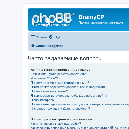
BrainyCP
Панель управления сервером
Ссылки
FAQ
Список форумов
Часто задаваемые вопросы
Вход на конференцию и регистрация
Зачем мне нужно регистрироваться?
Что такое COPPA?
Почему я не могу зарегистрироваться?
Я только что зарегистрировался, но не могу войти!
Почему я не могу войти?
Я давно зарегистрирован, но больше не могу войти!
Я забыл пароль!
Почему мне периодически приходится повторять ввод имени и па
Что делает функция «Удалить cookies»?
Параметры и настройки пользователя
Как мне изменить мои настройки?
Как избежать появления моего имени в списке «Кто сейчас на ко