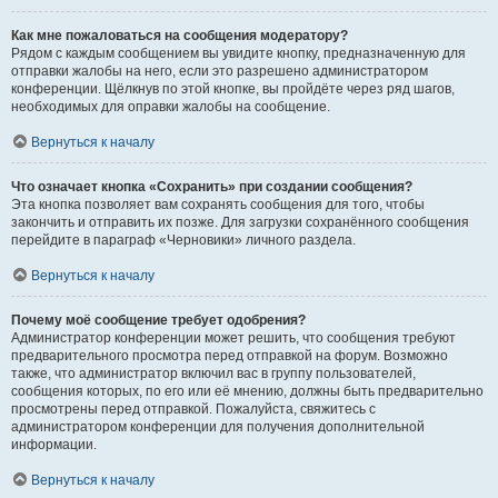
Как мне пожаловаться на сообщения модератору?
Рядом с каждым сообщением вы увидите кнопку, предназначенную для
отправки жалобы на него, если это разрешено администратором
конференции. Щёлкнув по этой кнопке, вы пройдёте через ряд шагов,
необходимых для оправки жалобы на сообщение.
Вернуться к началу
Что означает кнопка «Сохранить» при создании сообщения?
Эта кнопка позволяет вам сохранять сообщения для того, чтобы
закончить и отправить их позже. Для загрузки сохранённого сообщения
перейдите в параграф «Черновики» личного раздела.
Вернуться к началу
Почему моё сообщение требует одобрения?
Администратор конференции может решить, что сообщения требуют
предварительного просмотра перед отправкой на форум. Возможно
также, что администратор включил вас в группу пользователей,
сообщения которых, по его или её мнению, должны быть предварительно
просмотрены перед отправкой. Пожалуйста, свяжитесь с
администратором конференции для получения дополнительной
информации.
Вернуться к началу