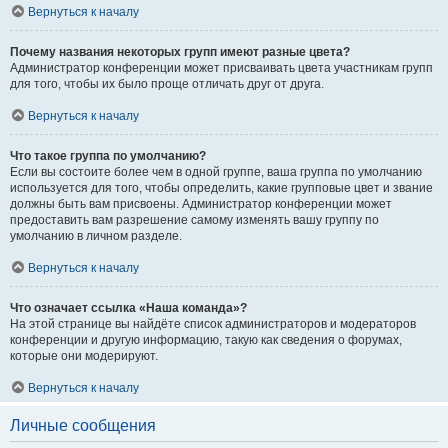
Вернуться к началу
Почему названия некоторых групп имеют разные цвета?
Администратор конференции может присваивать цвета участникам групп
для того, чтобы их было проще отличать друг от друга.
Вернуться к началу
Что такое группа по умолчанию?
Если вы состоите более чем в одной группе, ваша группа по умолчанию
используется для того, чтобы определить, какие групповые цвет и звание
должны быть вам присвоены. Администратор конференции может
предоставить вам разрешение самому изменять вашу группу по
умолчанию в личном разделе.
Вернуться к началу
Что означает ссылка «Наша команда»?
На этой странице вы найдёте список администраторов и модераторов
конференции и другую информацию, такую как сведения о форумах,
которые они модерируют.
Вернуться к началу
Личные сообщения