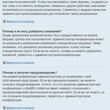
группам пользователей. Чтобы просматривать такие форумы, создавать в
них темы и оставлять сообщения, совершать другие действия, вам может
потребоваться специальное разрешение. Свяжитесь с модератором или
администратором конференции для получения такого разрешения.
Вернуться к началу
Почему я не могу добавлять вложения?
Право добавления вложений может быть предоставлено на уровне
форума, группы или пользователя. Администратор конференции может
не разрешить добавление вложений в определённых форумах. Также
возможно, что добавлять вложения разрешено только членам
определённых групп. Если вы не знаете, почему не можете добавлять
вложения, свяжитесь с администратором конференции.
Вернуться к началу
Почему я получил предупреждение?
На каждой конференции администраторы устанавливают свой
собственный свод правил. Если вы нарушили правило, вы можете
получить предупреждение. Учтите, что это решение администратора
конференции, и phpBB Limited не имеет никакого отношения к
предупреждениям, вынесенным на данном сайте. Если вы не знаете, за
что получили предупреждение, свяжитесь с администратором
конференции.
Вернуться к началу