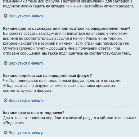
изменениях в теме или форуме. Настройки уведомлений для закладок и
подписок можно задать на вкладке «Личные настройки» личного раздела.
Вернуться к началу
Как мне сделать закладку или подписаться на определённую тему?
Вы можете создать закладку или подписаться на определённую тему,
щёлкнув по соответствующей ссылке в меню «Управление темой»,
которое находится в верхней и нижней части страницы просмотра тем.
Отметив галочкой пункт «Сообщать мне о получении ответа» при
отправке сообщения, вы также подпишетесь на соответствующую тему.
Вернуться к началу
Как мне подписаться на определённый форум?
Чтобы подписаться на определённый форум, щёлкните по ссылке
«Подписаться на форум» в нижней части страницы просмотра
соответствующего форума.
Вернуться к началу
Как мне отказаться от подписки?
Для отказа от подписки перейдите в личный раздел и щёлкните по ссылке
«Подписки».
Вернуться к началу