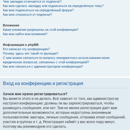
Чем закладки отличаются от подписок?
Как мне сделать закладку или подписаться на определённую тему?
Как мне подписаться на определённый форум?
Как мне отказаться от подписки?
Вложения
Какие вложения разрешены на этой конференции?
Как мне найти мои вложения?
Информация о phpBB
Кто написал эту конференцию?
Почему здесь нет такой-то функции?
С кем можно связаться по вопросу некорректного использования и/или
юридических вопросов, связанных с этой конференцией?
Как мне связаться с администратором конференции?
Вход на конференцию и регистрация
Зачем мне нужно регистрироваться?
Вы можете этого и не делать. Всё зависит от того, как администратор
настроил конференцию: должны ли вы зарегистрироваться, чтобы
размещать сообщения, или нет. Тем не менее регистрация даёт вам
дополнительные возможности, которые недоступны анонимным
пользователям: аватары, личные сообщения, отправка email-сообщений,
участие в группах и т. д. Регистрация займёт у вас всего пару минут,
поэтому мы рекомендуем это сделать.