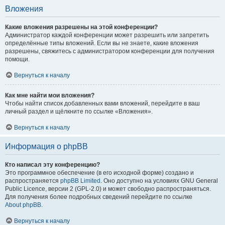
Вложения
Какие вложения разрешены на этой конференции?
Администратор каждой конференции может разрешить или запретить
определённые типы вложений. Если вы не знаете, какие вложения
разрешены, свяжитесь с администратором конференции для получения
помощи.
Вернуться к началу
Как мне найти мои вложения?
Чтобы найти список добавленных вами вложений, перейдите в ваш
личный раздел и щёлкните по ссылке «Вложения».
Вернуться к началу
Информация о phpBB
Кто написал эту конференцию?
Это программное обеспечение (в его исходной форме) создано и
распространяется
phpBB Limited
. Оно доступно на условиях GNU General
Public Licence, версии 2 (GPL-2.0) и может свободно распространяться.
Для получения более подробных сведений перейдите по ссылке
About phpBB
.
Вернуться к началу