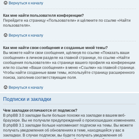
Вернуться к началу
Как мне найти пользователя конференции?
Перейдите на страницу «Пользователи» и щёлкните по ссылке «Найти
пользователя».
Вернуться к началу
Как мне найти свои сообщения и созданные мной темы?
Вы можете найти свои сообщения, щёлкнув по ссылке «Показать ваши
сообщения» в личном разделе на главной странице, по ссылке «Найти
сообщения пользователя» на странице вашего профиля на конференции
или по ссылке «Ваши сообщения» в меню «Ссылки» на главной странице.
Чтобы найти созданные вами темы, используйте страницу расширенного
поиска, заполнив соответствующие поля.
Вернуться к началу
Подписки и закладки
Чем закладки отличаются от подписок?
В phpBB 3.0 закладки были больше похожи на закладки в вашем веб-
браузере. Вы не получали предупреждений о произошедших изменениях.
В phpBB 3.1 закладки больше напоминают подписки на темы. Вы можете
получать уведомления об обновлениях в теме, находящейся у вас в
закладках. В случае подписки, вы будете получать уведомления об