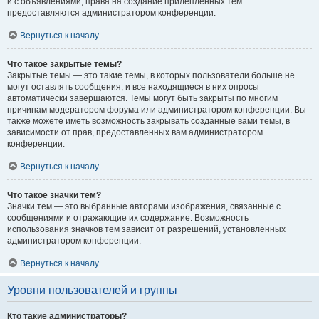
и с объявлениями, права на создание прилепленных тем
предоставляются администратором конференции.
Вернуться к началу
Что такое закрытые темы?
Закрытые темы — это такие темы, в которых пользователи больше не
могут оставлять сообщения, и все находящиеся в них опросы
автоматически завершаются. Темы могут быть закрыты по многим
причинам модератором форума или администратором конференции. Вы
также можете иметь возможность закрывать созданные вами темы, в
зависимости от прав, предоставленных вам администратором
конференции.
Вернуться к началу
Что такое значки тем?
Значки тем — это выбранные авторами изображения, связанные с
сообщениями и отражающие их содержание. Возможность
использования значков тем зависит от разрешений, установленных
администратором конференции.
Вернуться к началу
Уровни пользователей и группы
Кто такие администраторы?