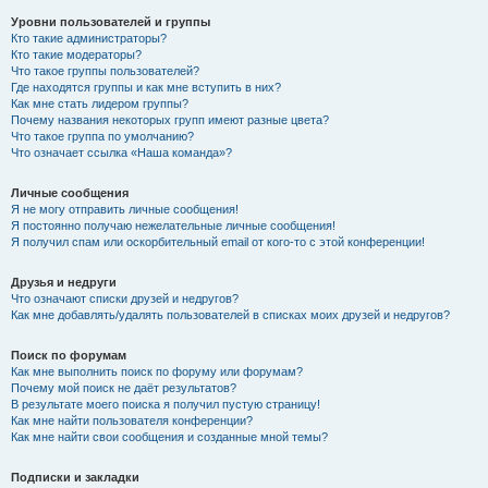
Уровни пользователей и группы
Кто такие администраторы?
Кто такие модераторы?
Что такое группы пользователей?
Где находятся группы и как мне вступить в них?
Как мне стать лидером группы?
Почему названия некоторых групп имеют разные цвета?
Что такое группа по умолчанию?
Что означает ссылка «Наша команда»?
Личные сообщения
Я не могу отправить личные сообщения!
Я постоянно получаю нежелательные личные сообщения!
Я получил спам или оскорбительный email от кого-то с этой конференции!
Друзья и недруги
Что означают списки друзей и недругов?
Как мне добавлять/удалять пользователей в списках моих друзей и недругов?
Поиск по форумам
Как мне выполнить поиск по форуму или форумам?
Почему мой поиск не даёт результатов?
В результате моего поиска я получил пустую страницу!
Как мне найти пользователя конференции?
Как мне найти свои сообщения и созданные мной темы?
Подписки и закладки