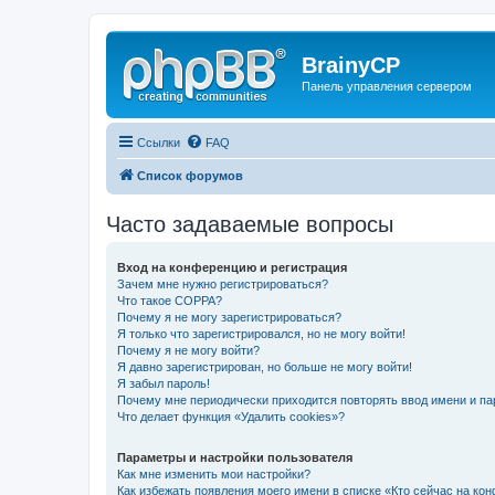
BrainyCP
Панель управления сервером
Ссылки
FAQ
Список форумов
Часто задаваемые вопросы
Вход на конференцию и регистрация
Зачем мне нужно регистрироваться?
Что такое COPPA?
Почему я не могу зарегистрироваться?
Я только что зарегистрировался, но не могу войти!
Почему я не могу войти?
Я давно зарегистрирован, но больше не могу войти!
Я забыл пароль!
Почему мне периодически приходится повторять ввод имени и па
Что делает функция «Удалить cookies»?
Параметры и настройки пользователя
Как мне изменить мои настройки?
Как избежать появления моего имени в списке «Кто сейчас на ко